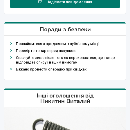
Надіслати повідомлення
Поради з безпеки
Познайомтеся з продавцем в публічному місці
Перевірте товар перед покупкою
Сплачуйте лише після того як переконаєтеся, що товар
відповідає опису і вашим вимогам
Бажано провести операцію при свідках
Інші оголошення від
Никитин Виталий