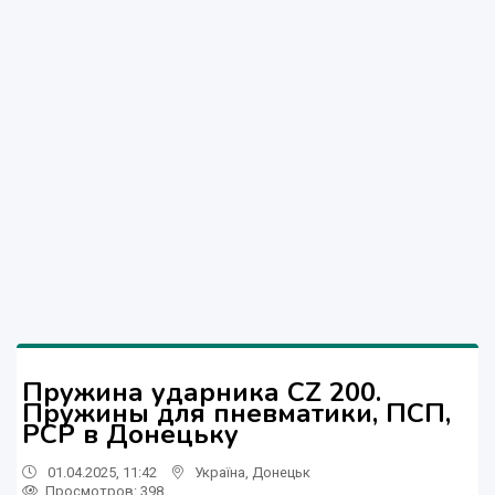
Пружина ударника CZ 200.
Пружины для пневматики, ПСП,
РСР в Донецьку
01.04.2025, 11:42
Україна
,
Донецьк
Просмотров
: 398