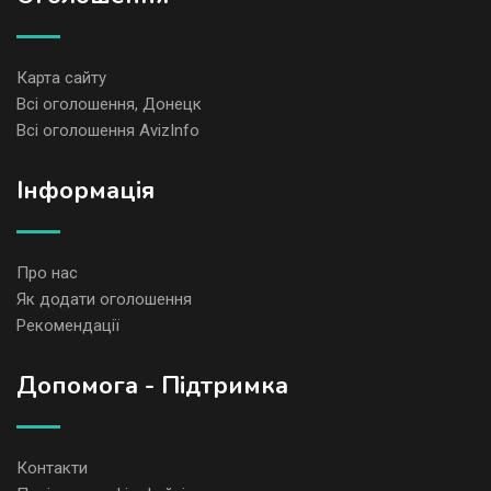
Карта сайту
Всі оголошення, Донецк
Всі оголошення AvizInfo
Iнформація
Про нас
Як додати оголошення
Рекомендації
Допомога - Підтримка
Контакти