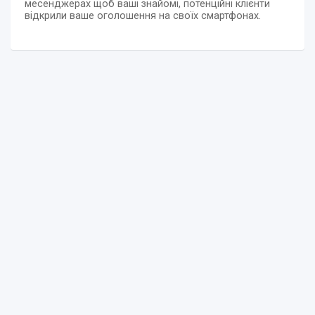
месенджерах щоб ваші знайомі, потенційні клієнти
відкрили ваше оголошення на своїх смартфонах.