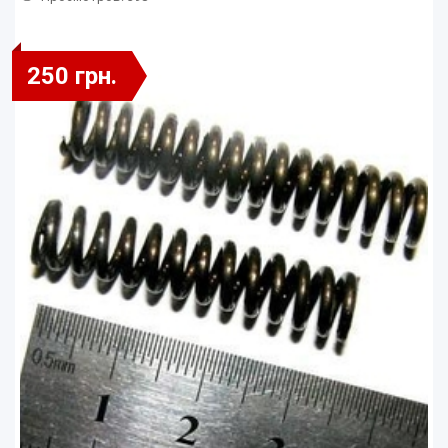
250 грн.