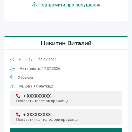
Повідомити про порушення
Никитин Виталий
На сайті з: 02.04.2011
Активність: 17.07.2026
Харьков
ул. 2-й Пятилетки,2
+ XXXXXXXXX
Показати телефон продавця
+ XXXXXXXXX
Показати інші телефони продавця