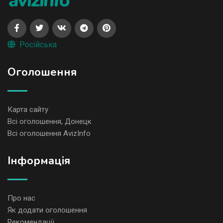
Російська
Оголошення
Карта сайту
Всі оголошення, Донецк
Всі оголошення AvizInfo
Iнформація
Про нас
Як додати оголошення
Рекомендації