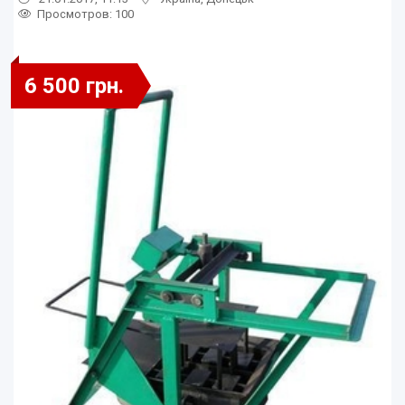
Просмотров
: 100
6 500 грн.