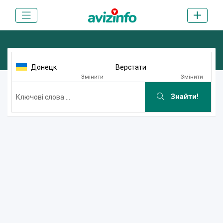
Донецк
Верстати
Змінити
Змінити
Знайти!