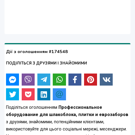
Дії з оголошенням #174548
ПОДІЛІТЬСЯ З ДРУЗЯМИ І ЗНАЙОМИМИ
Поділіться оголошенням
Профессиональное
оборудование для шлакоблока, плитки и еврозаборов
з друзями, знайомими, потенційними клієнтами,
використовуйте для цього соціальні мережі, месенджери.