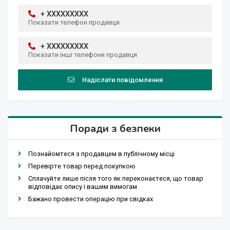
+ XXXXXXXXX
Показати телефон продавця
+ XXXXXXXXX
Показати інші телефони продавця
Надіслати повідомлення
Поради з безпеки
Познайомтеся з продавцем в публічному місці
Перевірте товар перед покупкою
Сплачуйте лише після того як переконаєтеся, що товар
відповідає опису і вашим вимогам
Бажано провести операцію при свідках