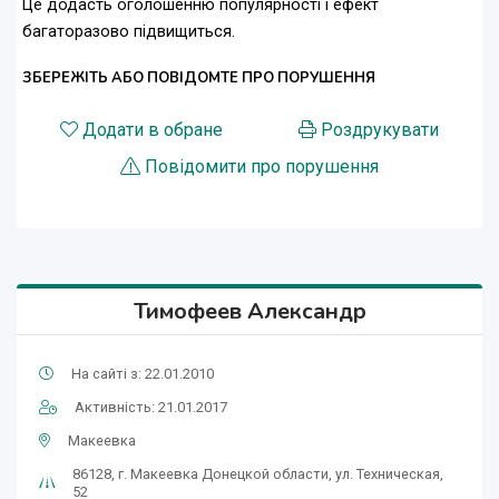
Це додасть оголошенню популярності і ефект
багаторазово підвищиться.
ЗБЕРЕЖІТЬ АБО ПОВІДОМТЕ ПРО ПОРУШЕННЯ
Додати в обране
Роздрукувати
Повідомити про порушення
Тимофеев Александр
На сайті з: 22.01.2010
Активність: 21.01.2017
Макеевка
86128, г. Макеевка Донецкой области, ул. Техническая,
52