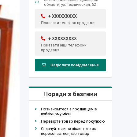
области, ул. Техническая, 52
+ XXXXXXXXX
Показати телефон продавця
+ XXXXXXXXX
Показати інші телефони
продавця
Надіслати повідомлення
Поради з безпеки
Познайомтеся з продавцем в
публічному місці
Перевірте товар перед покупкою
Сплачуйте лише після того як
переконаєтеся, що товар