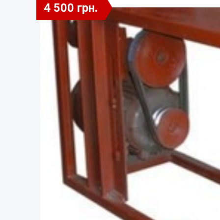
4 500 грн.