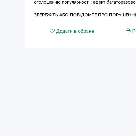
оголошенню популярності і ефект багаторазово
ЗБЕРЕЖІТЬ АБО ПОВІДОМТЕ ПРО ПОРУШЕНН
Додати в обране
Р