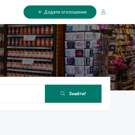
Додати оголошення
Знайти!