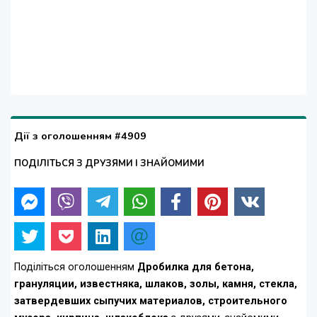
Дії з оголошенням #4909
ПОДІЛІТЬСЯ З ДРУЗЯМИ І ЗНАЙОМИМИ
Поділіться оголошенням
Дробилка для бетона,
грануляции, известняка, шлаков, золы, камня, стекла,
затвердевших сыпучих материалов, строительного