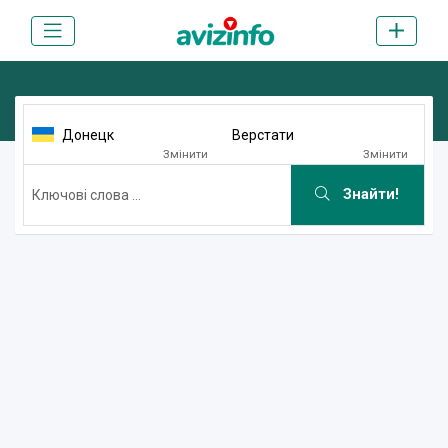
Донецк
Верстати
Змінити
Змінити
Знайти!