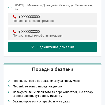
86128, г. Макеевка Донецкой области, ул. Техническая,
52
+ XXXXXXXXX
Показати телефон продавця
+ XXXXXXXXX
Показати інші телефони продавця
Надіслати повідомлення
Поради з безпеки
Познайомтеся з продавцем в публічному місці
Перевірте товар перед покупкою
Сплачуйте лише після того як переконаєтеся, що товар
відповідає опису і вашим вимогам
Бажано провести операцію при свідках