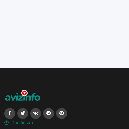
Російська