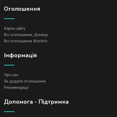
Оголошення
Карта сайту
Всі оголошення, Донецк
Всі оголошення AvizInfo
Iнформація
Про нас
Як додати оголошення
Рекомендації
Допомога - Підтримка