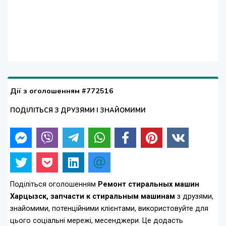
Дії з оголошенням #772516
ПОДІЛІТЬСЯ З ДРУЗЯМИ І ЗНАЙОМИМИ
Поділіться оголошенням
Ремонт стиральных машин
Харцызск, запчасти к стиральным машинам
з друзями,
знайомими, потенційними клієнтами, використовуйте для
цього соціальні мережі, месенджери. Це додасть