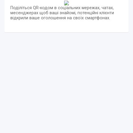
Поділіться QR-кодом в соціальних мережах, чатах,
месенджерах щоб ваші знайомі, потенційні клієнти
відкрили ваше оголошення на своїх смартфонах.