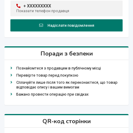
+ XXXXXXXXX
Показати телефон продавця
Надіслати повідомлення
Поради з безпеки
Познайомтеся з продавцем в публічному місці
Перевірте товар перед покупкою
Сплачуйте лише після того як переконаєтеся, що товар
відповідає опису і вашим вимогам
Бажано провести операцію при свідках
QR-код сторінки