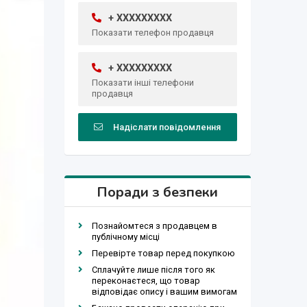
+ XXXXXXXXX
Показати телефон продавця
+ XXXXXXXXX
Показати інші телефони
продавця
Надіслати повідомлення
Поради з безпеки
Познайомтеся з продавцем в
публічному місці
Перевірте товар перед покупкою
Сплачуйте лише після того як
переконаєтеся, що товар
відповідає опису і вашим вимогам