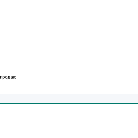
 продаю