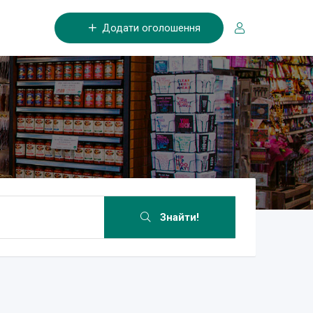
Додати оголошення
Знайти!