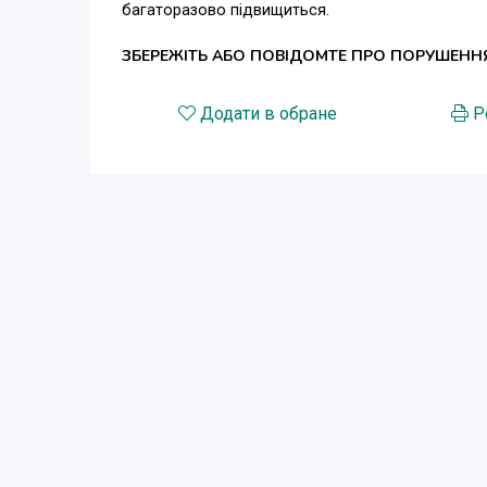
багаторазово підвищиться.
ЗБЕРЕЖІТЬ АБО ПОВІДОМТЕ ПРО ПОРУШЕНН
Додати в обране
Р