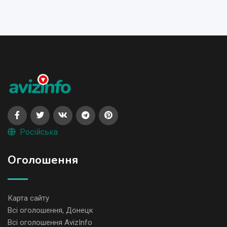
Російська
Оголошення
Карта сайту
Всі оголошення, Донецк
Всі оголошення AvizInfo