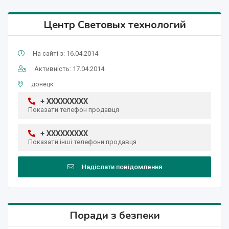
Центр Световых технологий
На сайті з: 16.04.2014
Активність: 17.04.2014
донецк
+ XXXXXXXXX
Показати телефон продавця
+ XXXXXXXXX
Показати інші телефони продавця
Надіслати повідомлення
Поради з безпеки