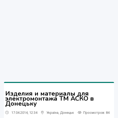
Изделия и материалы для
электромонтажа ТМ АСКО в
Донецьку
17.04.2014, 12:34
Україна
,
Донецьк
Просмотров
: 84