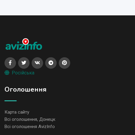
Російська
Оголошення
Карта сайту
Всі оголошення, Донецк
Всі оголошення AvizInfo