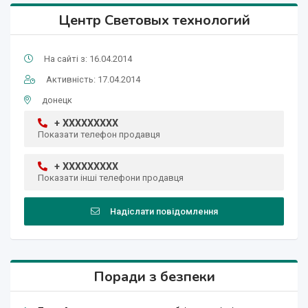
Центр Световых технологий
На сайті з: 16.04.2014
Активність: 17.04.2014
донецк
+ XXXXXXXXX
Показати телефон продавця
+ XXXXXXXXX
Показати інші телефони продавця
Надіслати повідомлення
Поради з безпеки