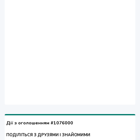
Дії з оголошенням #1076000
ПОДІЛІТЬСЯ З ДРУЗЯМИ І ЗНАЙОМИМИ