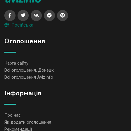
Російська
Оголошення
Карта сайту
Всі оголошення, Донецк
Всі оголошення AvizInfo
Iнформація
Про нас
Як додати оголошення
Рекомендації