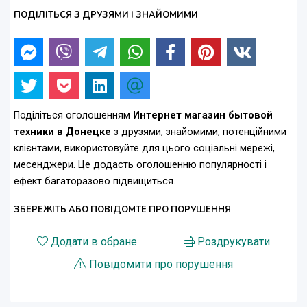
ПОДІЛІТЬСЯ З ДРУЗЯМИ І ЗНАЙОМИМИ
Поділіться оголошенням
Интернет магазин бытовой
техники в Донецке
з друзями, знайомими, потенційними
клієнтами, використовуйте для цього соціальні мережі,
месенджери. Це додасть оголошенню популярності і
ефект багаторазово підвищиться.
ЗБЕРЕЖІТЬ АБО ПОВІДОМТЕ ПРО ПОРУШЕННЯ
Додати в обране
Роздрукувати
Повідомити про порушення