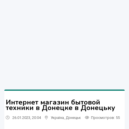
Интернет магазин бытовой
техники в Донецке в Донецьку
26.01.2023, 20:04
Україна
,
Донецьк
Просмотров
: 55