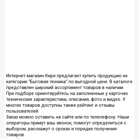
Интернет-магазин Киря предлагает купить продукцию из
категории “Бытовая техника“ по выгодной цене. В каталоге
представлен широкий ассортимент товаров в наличии.
При подборе ориентируйтесь на заполненные у карточек
технические характеристики, описания, фото и видео. У
многих товаров доступны также рейтинг и отзывы
пользователей.
Заказ можно оставить на сайте или по телелефону. Наши
операторы примут ваш звонок, помогут определиться с
выбором, расскажут о сроках и порядке получения
товаров