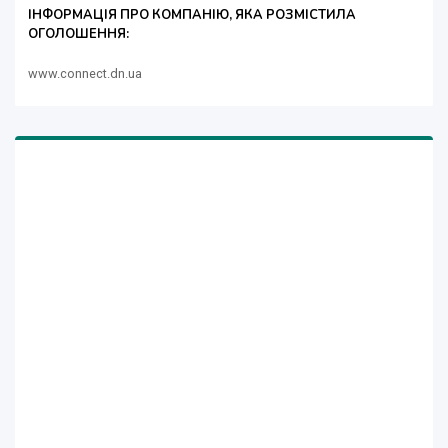
ІНФОРМАЦІЯ ПРО КОМПАНІЮ, ЯКА РОЗМІСТИЛА
ОГОЛОШЕННЯ:
www.connect.dn.ua