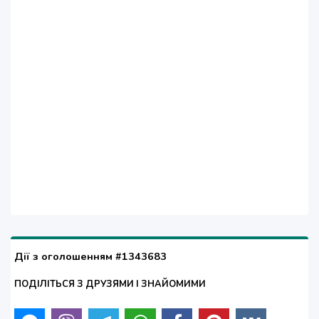
Дії з оголошенням #1343683
ПОДІЛІТЬСЯ З ДРУЗЯМИ І ЗНАЙОМИМИ