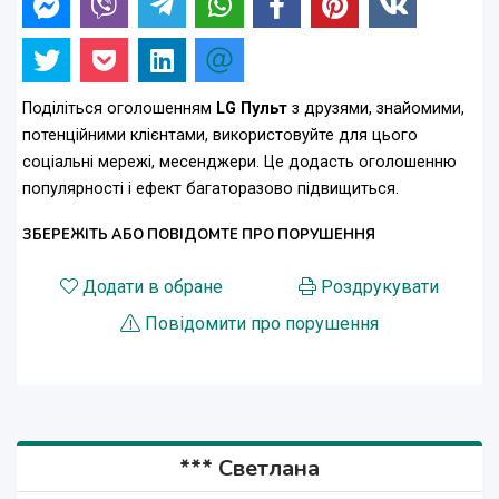
Поділіться оголошенням
LG Пульт
з друзями, знайомими,
потенційними клієнтами, використовуйте для цього
соціальні мережі, месенджери. Це додасть оголошенню
популярності і ефект багаторазово підвищиться.
ЗБЕРЕЖІТЬ АБО ПОВІДОМТЕ ПРО ПОРУШЕННЯ
Додати в обране
Роздрукувати
Повідомити про порушення
*** Светлана