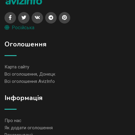
Російська
Оголошення
Карта сайту
Всі оголошення, Донецк
Всі оголошення AvizInfo
Iнформація
Про нас
Як додати оголошення