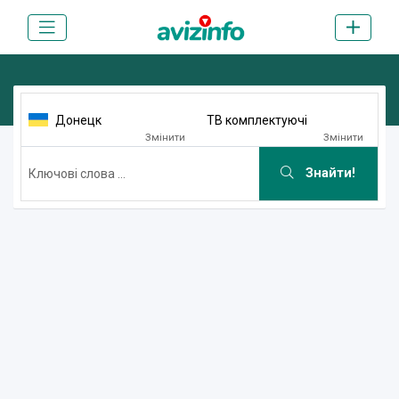
Донецк
ТВ комплектуючі
Змінити
Змінити
Знайти!