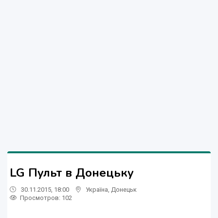
LG Пульт в Донецьку
30.11.2015, 18:00
Україна
,
Донецьк
Просмотров
: 102