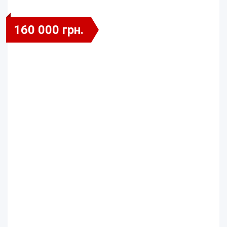
160 000 грн.