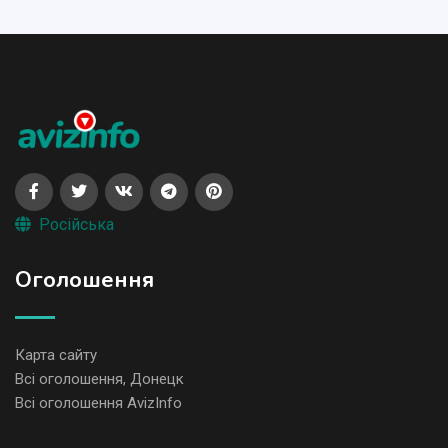
Російська
Оголошення
Карта сайту
Всі оголошення, Донецк
Всі оголошення AvizInfo