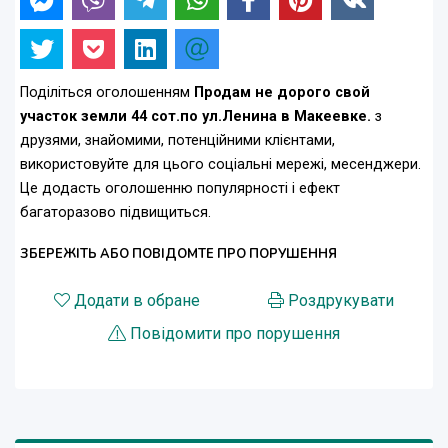
Поділіться оголошенням
Продам не дорого свой
участок земли 44 сот.по ул.Ленина в Макеевке.
з
друзями, знайомими, потенційними клієнтами,
використовуйте для цього соціальні мережі, месенджери.
Це додасть оголошенню популярності і ефект
багаторазово підвищиться.
ЗБЕРЕЖІТЬ АБО ПОВІДОМТЕ ПРО ПОРУШЕННЯ
Додати в обране
Роздрукувати
Повідомити про порушення