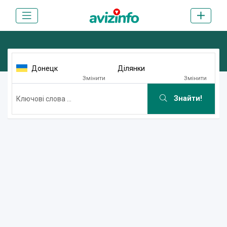
Донецк
Ділянки
Змінити
Змінити
Знайти!