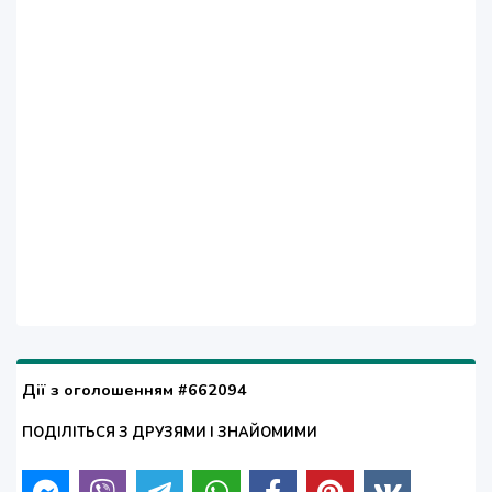
Дії з оголошенням #662094
ПОДІЛІТЬСЯ З ДРУЗЯМИ І ЗНАЙОМИМИ