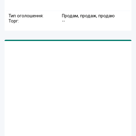
Тип оголошення:
Продам, продаж, продаю
Торг:
--