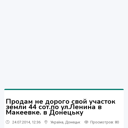
Продам не дорого свой участок
земли 44 сот.по ул.Ленина в
Макеевке. в Донецьку
24.07.2014, 12:36
Україна
,
Донецьк
Просмотров
: 80