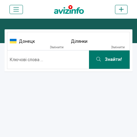
Донецк
Ділянки
Змінити
Змінити
Знайти!