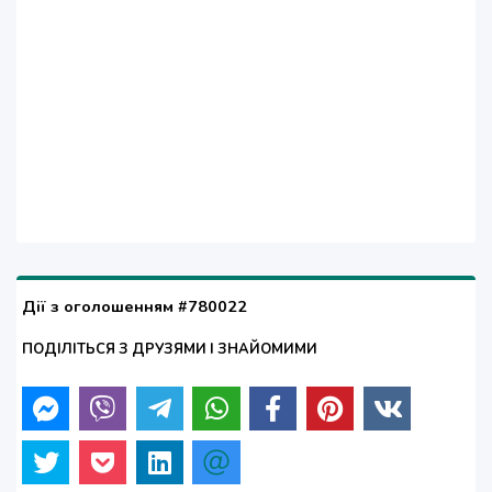
Дії з оголошенням #780022
ПОДІЛІТЬСЯ З ДРУЗЯМИ І ЗНАЙОМИМИ