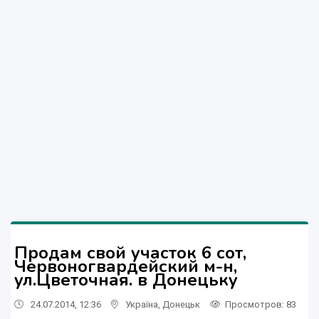
Продам свой участок 6 сот,
Червоногвардейский м-н,
ул.Цветочная. в Донецьку
24.07.2014, 12:36
Україна
,
Донецьк
Просмотров
: 83