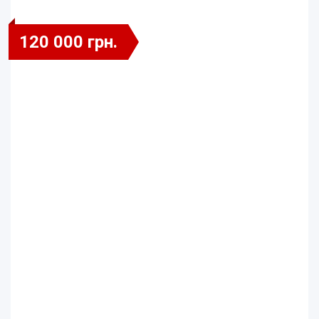
120 000 грн.