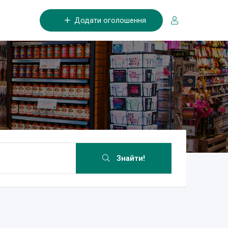
Додати оголошення
Знайти!