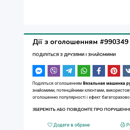
Дії з оголошенням #990349
ПОДІЛІТЬСЯ З ДРУЗЯМИ І ЗНАЙОМИМИ
Поділіться оголошенням
Вязальная машинка р
знайомими, потенційними клієнтами, використов
оголошенню популярності і ефект багаторазово
ЗБЕРЕЖІТЬ АБО ПОВІДОМТЕ ПРО ПОРУШЕНН
Додати в обране
Р