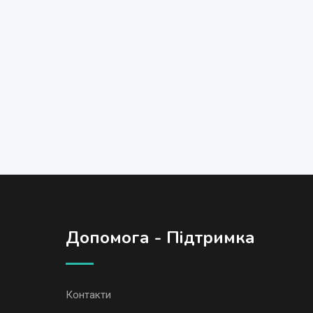
Допомога - Підтримка
Контакти