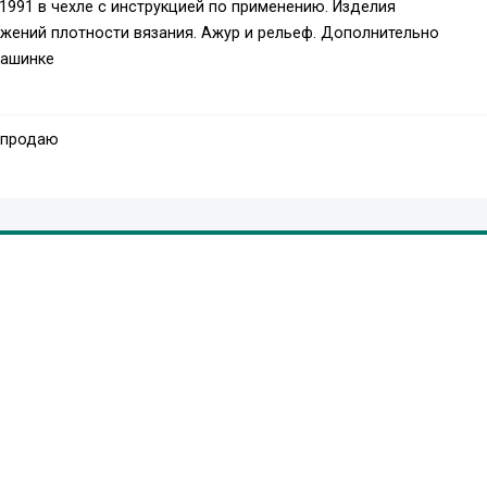
1991 в чехле с инструкцией по применению. Изделия
жений плотности вязания. Ажур и рельеф. Дополнительно
машинке
 продаю