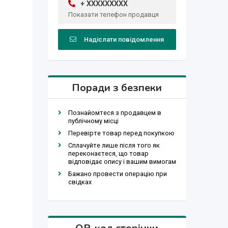
+ XXXXXXXXX
Показати телефон продавця
Надіслати повідомлення
Поради з безпеки
Познайомтеся з продавцем в
публічному місці
Перевірте товар перед покупкою
Сплачуйте лише після того як
переконаєтеся, що товар
відповідає опису і вашим вимогам
Бажано провести операцію при
свідках