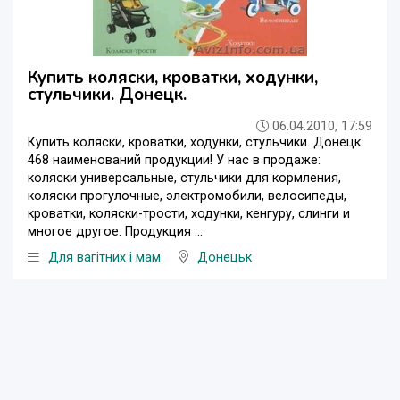
Купить коляски, кроватки, ходунки,
стульчики. Донецк.
06.04.2010, 17:59
Купить коляски, кроватки, ходунки, стульчики. Донецк.
468 наименований продукции! У нас в продаже:
коляски универсальные, стульчики для кормления,
коляски прогулочные, электромобили, велосипеды,
кроватки, коляски-трости, ходунки, кенгуру, слинги и
многое другое. Продукция ...
Для вагітних і мам
Донецьк