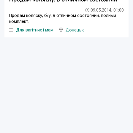
09.05.2014, 01:00
Продам коляску, б/у, в отличном состоянии, полный
комплект.
Для вагітних і мам
Донецьк