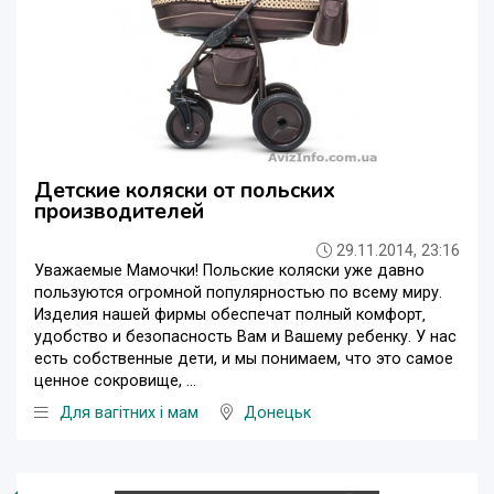
Детские коляски от польских
производителей
29.11.2014, 23:16
Уважаемые Мамочки! Польские коляски уже давно
пользуются огромной популярностью по всему миру.
Изделия нашей фирмы обеспечат полный комфорт‚
удобство и безопасность Вам и Вашему ребенку. У нас
есть собственные дети, и мы понимаем, что это самое
ценное сокровище, ...
Для вагітних і мам
Донецьк