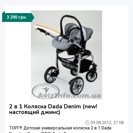
3 290 грн.
2 в 1 Коляска Dada Denim (new!
настоящий джинс)
09.08.2012, 21:08
ТОРГ!!! Детская универсальная коляска 2 в 1 Dada