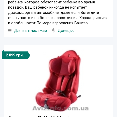
ребенка, которое обезопасит ребенка во время
поездок. Ваш ребенок никогда не испытает
дискомфорта в автомобиле, даже если Вы ездите
очень часто и на большие расстояния. Характеристики
и особенности: По мере взросления Вашего ...
Для вагітних і мам
Донецьк
2 899 грн.