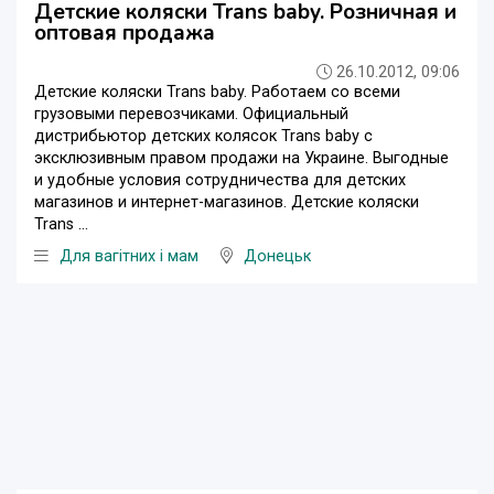
Детские коляски Trans baby. Розничная и
оптовая продажа
26.10.2012, 09:06
Детские коляски Trans baby. Работаем со всеми
грузовыми перевозчиками. Официальный
дистрибьютор детских колясок Trans baby с
эксклюзивным правом продажи на Украине. Выгодные
и удобные условия сотрудничества для детских
магазинов и интернет-магазинов. Детские коляски
Trans ...
Для вагітних і мам
Донецьк