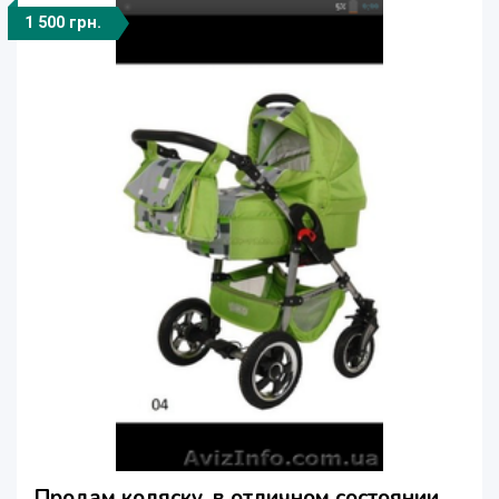
1 500 грн.
Продам коляску, в отличном состоянии