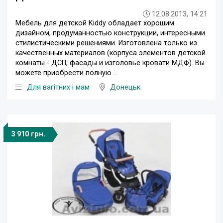
12.08.2013, 14:21
Мебель для детской Kiddy обладает хорошим
дизайном, продуманностью конструкции, интересными
стилистическими решениями. Изготовлена только из
качественных материалов (корпуса элементов детской
комнаты - ДСП, фасады и изголовье кровати МДФ). Вы
можете приобрести полную ...
Для вагітних і мам
Донецьк
3 910 грн.