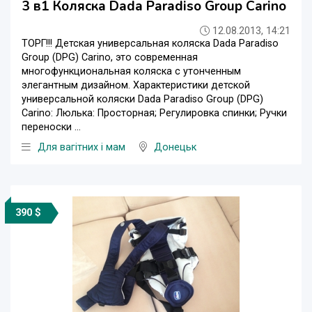
3 в1 Коляска Dada Paradiso Group Carino
12.08.2013, 14:21
ТОРГ!!! Детская универсальная коляска Dada Paradiso
Group (DPG) Carino, это современная
многофункциональная коляска с утонченным
элегантным дизайном. Характеристики детской
универсальной коляски Dada Paradiso Group (DPG)
Carino: Люлька: Просторная; Регулировка спинки; Ручки
переноски ...
Для вагітних і мам
Донецьк
390 $