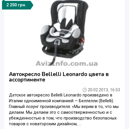
2 250 грн.
Автокресло Bellelli Leonardo цвета в
ассортименте
20.02.2013, 16:53
Детское автокресло Bellelli Leonardo произведено в
Италии одноименной компанией — Беллелли (Bellelli).
Главный лозунг производителя: «Мы верим в то, что мы
делаем. Мы делаем это с самоотверженностью и с
убежденностью в том, что производство безопасных
товаров с новаторским дизайном, ...