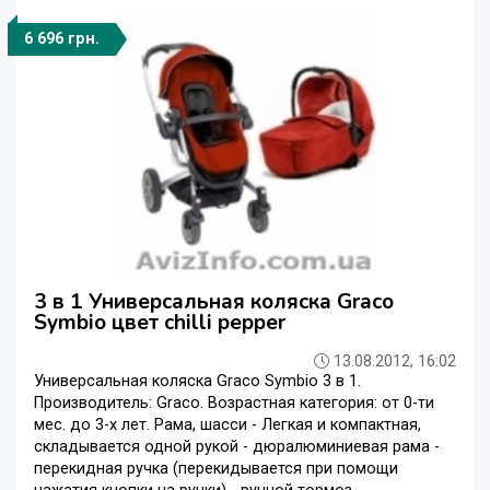
6 696 грн.
3 в 1 Универсальная коляска Graco
Symbio цвет chilli pepper
13.08.2012, 16:02
Универсальная коляска Graco Symbio 3 в 1.
Производитель: Graco. Возрастная категория: от 0-ти
мес. до 3-х лет. Рама, шасси - Легкая и компактная,
складывается одной рукой - дюралюминиевая рама -
перекидная ручка (перекидывается при помощи