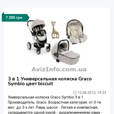
7 200 грн.
3 в 1 Универсальная коляска Graco
Symbio цвет biscuit
12.08.2013, 14:33
Универсальная коляска Graco Symbio 3 в 1.
Производитель: Graco. Возрастная категория: от 0-ти
мес. до 3-х лет. Рама, шасси - Легкая и компактная,
складывается одной рукой - дюралюминиевая рама -