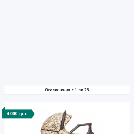
Оголошення
c
1 по 23
4 000 грн.