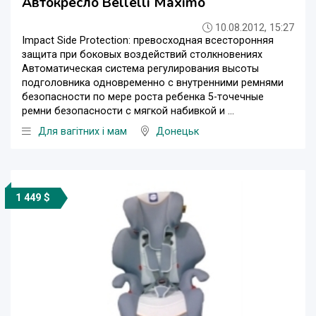
Автокресло Bellelli Maximo
10.08.2012, 15:27
Impact Side Protection: превосходная всесторонняя
защита при боковых воздействий столкновениях
Автоматическая система регулирования высоты
подголовника одновременно с внутренними ремнями
безопасности по мере роста ребенка 5-точечные
ремни безопасности с мягкой набивкой и ...
Для вагітних і мам
Донецьк
1 449 $