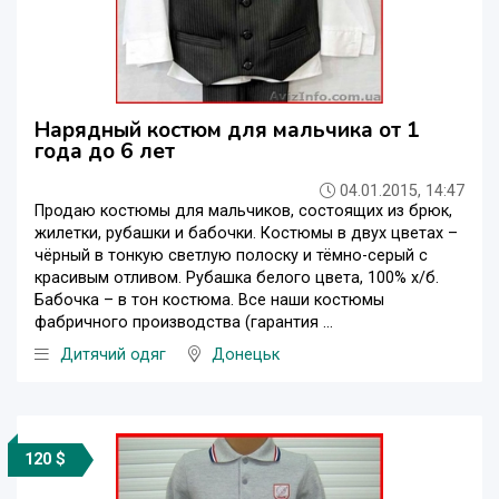
Нарядный костюм для мальчика от 1
года до 6 лет
04.01.2015, 14:47
Продаю костюмы для мальчиков, состоящих из брюк,
жилетки, рубашки и бабочки. Костюмы в двух цветах –
чёрный в тонкую светлую полоску и тёмно-серый с
красивым отливом. Рубашка белого цвета, 100% х/б.
Бабочка – в тон костюма. Все наши костюмы
фабричного производства (гарантия ...
Дитячий одяг
Донецьк
120 $