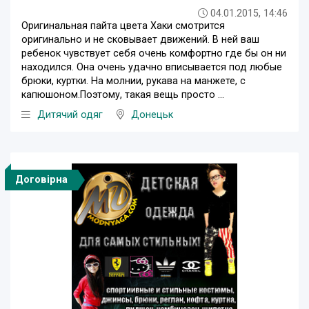
04.01.2015, 14:46
Оригинальная пайта цвета Хаки смотрится
оригинально и не сковывает движений. В ней ваш
ребенок чувствует себя очень комфортно где бы он ни
находился. Она очень удачно вписывается под любые
брюки, куртки. На молнии, рукава на манжете, с
капюшоном.Поэтому, такая вещь просто ...
Дитячий одяг
Донецьк
Договірна