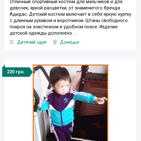
Отличный спортивный костюм для мальчиков и для
девочек, яркой расцветки, от знаменитого бренда
Адидас. Детский костюм включает в себя яркую куртку
с длинным рукавом и воротником. Штаны свободного
покроя на эластичном и удобном поясе. Изделие
детской одежды дополнено ...
Дитячий одяг
Донецьк
220 грн.