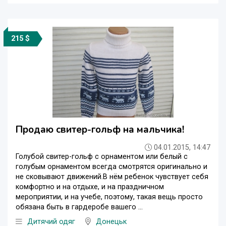
215 $
Продаю свитер-гольф на мальчика!
04.01.2015, 14:47
Голубой свитер-гольф с орнаментом или белый с
голубым орнаментом всегда смотрятся оригинально и
не сковывают движений.В нём ребенок чувствует себя
комфортно и на отдыхе, и на праздничном
мероприятии, и на учебе, поэтому, такая вещь просто
обязана быть в гардеробе вашего ...
Дитячий одяг
Донецьк