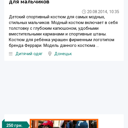
для мальчиков
20.08.2014, 10:35
Детский спортивный костюм для самых модных,
стильных мальчиков. Модный костюм включает в себя
толстовку с глубоким капюшоном, удобными
вместительными карманами и спортивные штаны.
Костюм для ребёнка украшен фирменным логотипом
бренда Феррари. Модель данного костюма ...
Дитячий одяг
Донецьк
250 грн.