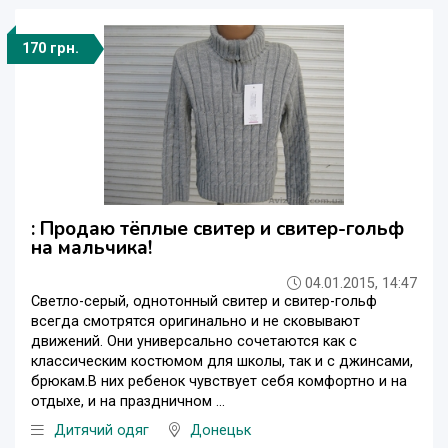
170 грн.
: Продаю тёплые свитер и свитер-гольф
на мальчика!
04.01.2015, 14:47
Светло-серый, однотонный свитер и свитер-гольф
всегда смотрятся оригинально и не сковывают
движений. Они универсально сочетаются как с
классическим костюмом для школы, так и с джинсами,
брюкам.В них ребенок чувствует себя комфортно и на
отдыхе, и на праздничном ...
Дитячий одяг
Донецьк