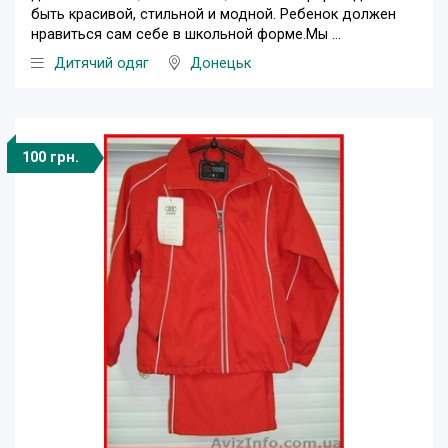
быть красивой, стильной и модной. Ребенок должен
нравиться сам себе в школьной форме.Мы ...
Дитячий одяг
Донецьк
100 грн.