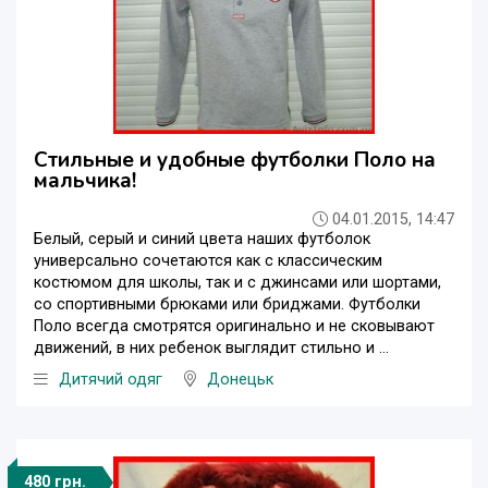
Стильные и удобные футболки Поло на
мальчика!
04.01.2015, 14:47
Белый, серый и синий цвета наших футболок
универсально сочетаются как с классическим
костюмом для школы, так и с джинсами или шортами,
со спортивными брюками или бриджами. Футболки
Поло всегда смотрятся оригинально и не сковывают
движений, в них ребенок выглядит стильно и ...
Дитячий одяг
Донецьк
480 грн.