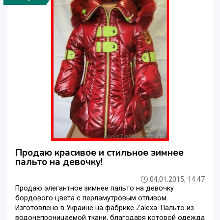
Продаю красивое и стильное зимнее
пальто на девочку!
04.01.2015, 14:47
Продаю элегантное зимнее пальто на девочку
бордового цвета с перламутровым отливом.
Изготовлено в Украине на фабрике Zalexa. Пальто из
водонепроницаемой ткани, благодаря которой одежда