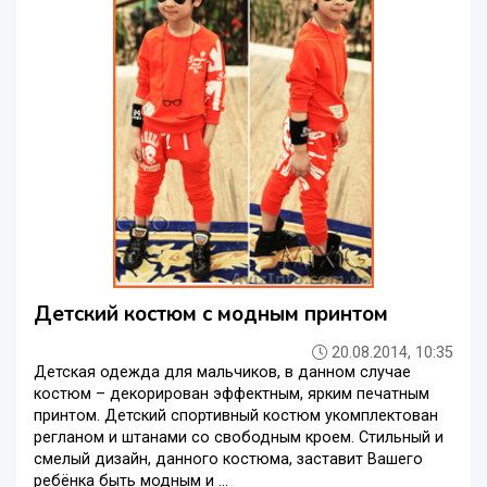
Детский костюм с модным принтом
20.08.2014, 10:35
Детская одежда для мальчиков, в данном случае
костюм – декорирован эффектным, ярким печатным
принтом. Детский спортивный костюм укомплектован
регланом и штанами со свободным кроем. Стильный и
смелый дизайн, данного костюма, заставит Вашего
ребёнка быть модным и ...