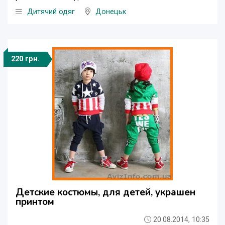
Дитячий одяг
Донецьк
220 грн.
Детские костюмы, для детей, украшен
принтом
20.08.2014, 10:35