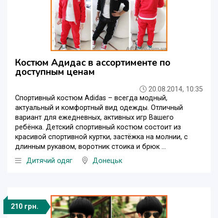
Костюм Адидас в ассортименте по
доступным ценам
20.08.2014, 10:35
Спортивный костюм Adidas – всегда модный,
актуальный и комфортный вид одежды. Отличный
вариант для ежедневных, активных игр Вашего
ребёнка. Детский спортивный костюм состоит из
красивой спортивной куртки, застёжка на молнии, с
длинным рукавом, воротник стоика и брюк ...
Дитячий одяг
Донецьк
210 грн.