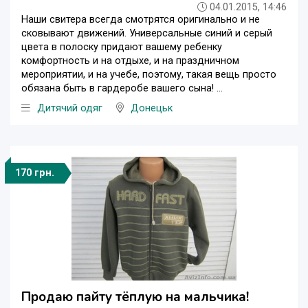
04.01.2015, 14:46
Наши свитера всегда смотрятся оригинально и не
сковывают движений. Универсальные синий и серый
цвета в полоску придают вашему ребенку
комфортность и на отдыхе, и на праздничном
мероприятии, и на учебе, поэтому, такая вещь просто
обязана быть в гардеробе вашего сына! ...
Дитячий одяг
Донецьк
170 грн.
Продаю пайту тёплую на мальчика!