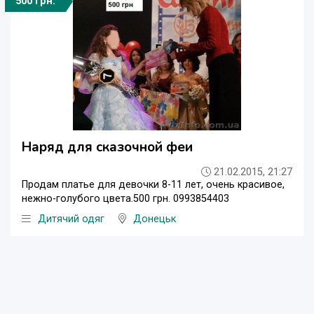
500 грн.
Наряд для сказочной феи
21.02.2015, 21:27
Продам платье для девочки 8-11 лет, очень красивое,
нежно-голубого цвета.500 грн. 0993854403
Дитячий одяг
Донецьк