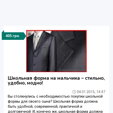
405 грн.
Школьная форма на мальчика – стильно,
удобно, модно!
04.01.2015, 14:47
Вы столкнулись с необходимостью покупки школьной
формы для своего сына? Школьная форма должна
быть удобной, современной, практичной и
долговечной. И, конечно же, школьная форма должна