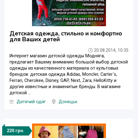
Детская одежда, стильно и комфортно
для Ваших детей
20.08.2014, 10:35
Интернет магазин детской одежды Модняга,
предлагает Вашему вниманию большой выбор детской
одежды из качественного материала от культовых
брендов: детская одежда Adidas, Moncler, Сarter`s,
Ferrari, Cherokee, Disney, GAP, Next, Zara, HelloKitty и
другие известные и знаменитые бренды. В магазине
детской ...
Дитячий одяг
Донецьк
220 грн.