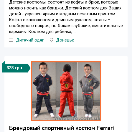
Детские костюмы, состоят из кофты и брюк, которые
можно носить как бриджи. Детский костюм для Ваших
детей - украшен ярким и модным печатным принтом.
Кофта с капюшоном и длинным рукавом, штаны –
свободного покроя, по бокам глубокие, вместительные
карманы. Костюм для ребёнка, ...
Дитячий одяг
Донецьк
328 грн.
Брендовый спортивный костюм Ferrari