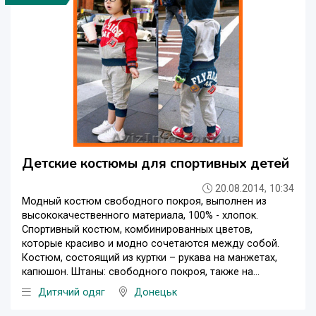
Детские костюмы для спортивных детей
20.08.2014, 10:34
Модный костюм свободного покроя, выполнен из
высококачественного материала, 100% - хлопок.
Спортивный костюм, комбинированных цветов,
которые красиво и модно сочетаются между собой.
Костюм, состоящий из куртки – рукава на манжетах,
капюшон. Штаны: свободного покроя, также на...
Дитячий одяг
Донецьк