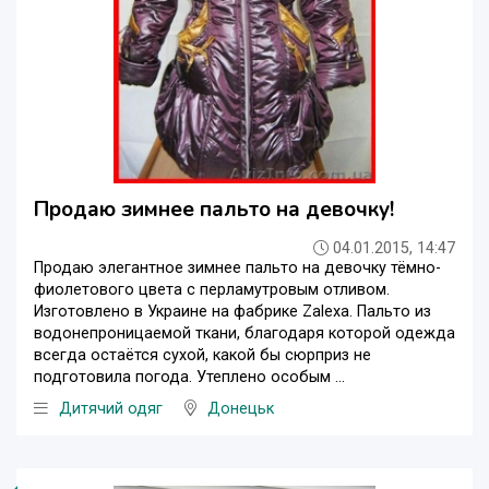
Продаю зимнее пальто на девочку!
04.01.2015, 14:47
Продаю элегантное зимнее пальто на девочку тёмно-
фиолетового цвета с перламутровым отливом.
Изготовлено в Украине на фабрике Zalexa. Пальто из
водонепроницаемой ткани, благодаря которой одежда
всегда остаётся сухой, какой бы сюрприз не
подготовила погода. Утеплено особым ...
Дитячий одяг
Донецьк