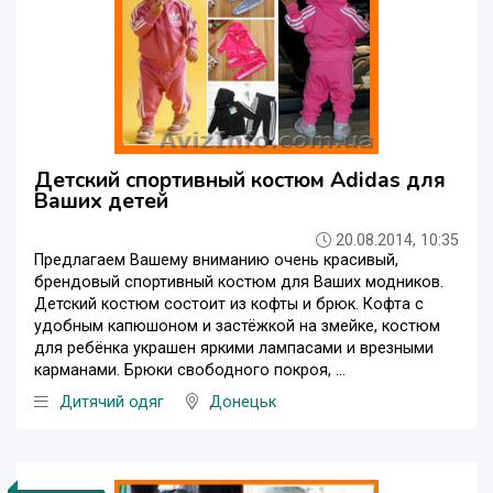
Детский спортивный костюм Adidas для
Ваших детей
20.08.2014, 10:35
Предлагаем Вашему вниманию очень красивый,
брендовый спортивный костюм для Ваших модников.
Детский костюм состоит из кофты и брюк. Кофта с
удобным капюшоном и застёжкой на змейке, костюм
для ребёнка украшен яркими лампасами и врезными
карманами. Брюки свободного покроя, ...
Дитячий одяг
Донецьк