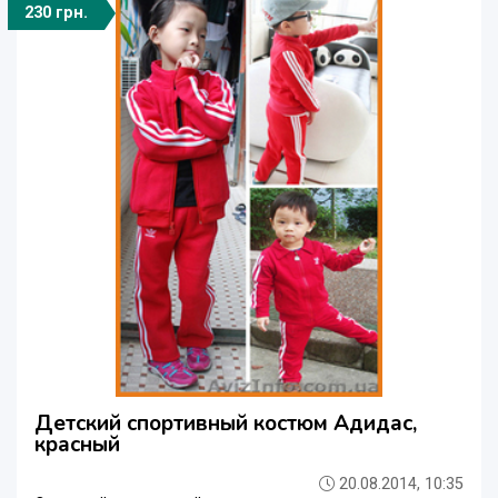
230 грн.
Детский спортивный костюм Адидас,
красный
20.08.2014, 10:35