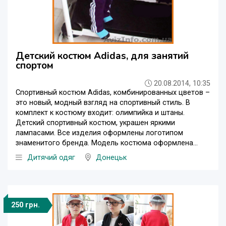
Детский костюм Adidas, для занятий
спортом
20.08.2014, 10:35
Спортивный костюм Adidas, комбинированных цветов –
это новый, модный взгляд на спортивный стиль. В
комплект к костюму входит: олимпийка и штаны.
Детский спортивный костюм, украшен яркими
лампасами. Все изделия оформлены логотипом
знаменитого бренда. Модель костюма оформлена...
Дитячий одяг
Донецьк
250 грн.