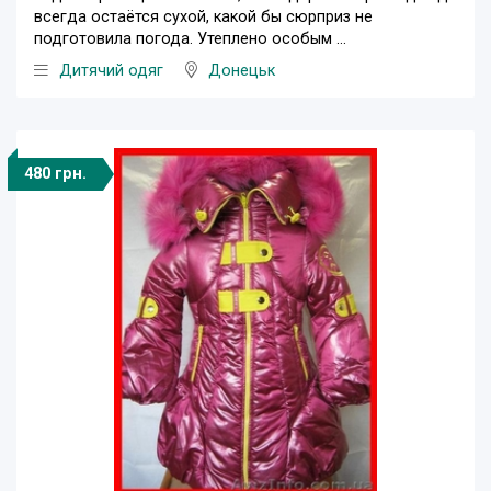
всегда остаётся сухой, какой бы сюрприз не
подготовила погода. Утеплено особым ...
Дитячий одяг
Донецьк
480 грн.