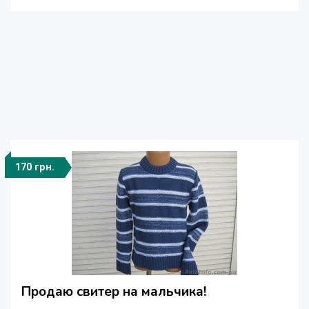
170 грн.
Продаю свитер на мальчика!