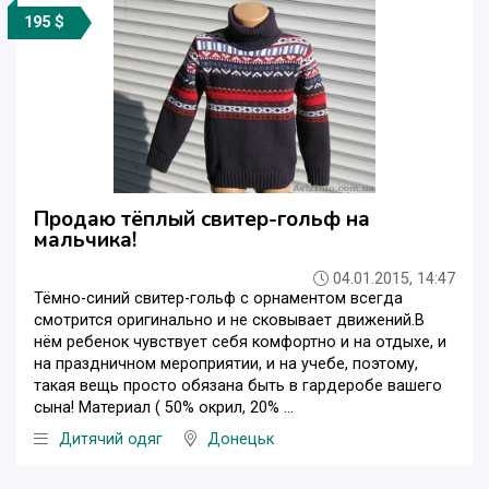
195 $
Продаю тёплый свитер-гольф на
мальчика!
04.01.2015, 14:47
Тёмно-синий свитер-гольф с орнаментом всегда
смотрится оригинально и не сковывает движений.В
нём ребенок чувствует себя комфортно и на отдыхе, и
на праздничном мероприятии, и на учебе, поэтому,
такая вещь просто обязана быть в гардеробе вашего
сына! Материал ( 50% окрил, 20% ...
Дитячий одяг
Донецьк