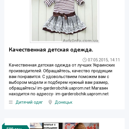
Качественная детская одежда.
07.05.2015, 14:11
Kачественная детская одежда от лучших Украинских
производителей. Обращайтесь, качество продукции
вам понравится. С удовольствием поможем вам с
выбором модели и подберем нужный вам размер,
обращайтесь! im-garderobchik.uaprom.net Магазин
находится по адрессу- im-garderobchik.uaprom.net
Дитячий одяг
Донецьк