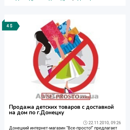
4 $
Продажа детских товаров с доставкой
на дом по г.Донецку
22.11.2010, 09:26
Донецкий интернет-магазин "Все-просто!" предлагает