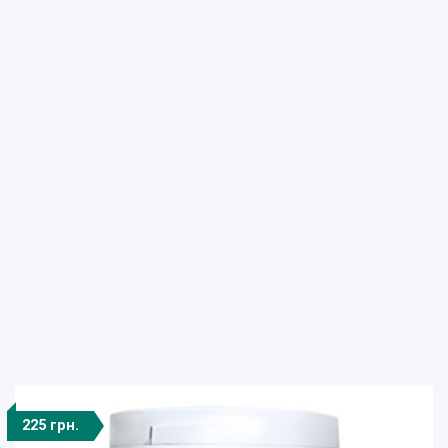
225 грн.