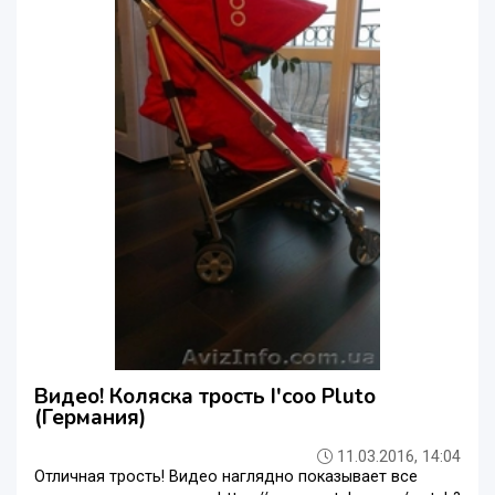
Видео! Коляска трость I'coo Pluto
(Германия)
11.03.2016, 14:04
Отличная трость! Видео наглядно показывает все