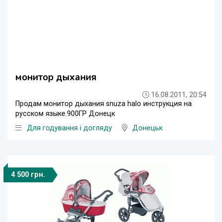
монитор дыхания
16.08.2011, 20:54
Продам монитор дыхания snuza halo инструкция на
русском языке.900ГР Донецк
Для годування і догляду
Донецьк
4 500 грн.