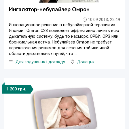
Ингалятор-небулайзер Омрон
10.09.2013, 22:49
Инновационное решение в небулайзерной терапии из
Японии . Omron C28 позволяет эффективно лечить всю
дыхательную систему: будь то насморк, ОРВИ, ОРЗ или
бронхиальная астма. Небулайзер Omron не требует
переключения режимов для лечения той или иной
области дыхательных путей, что ...
Для годування і догляду
Донецьк
1 200 грн.