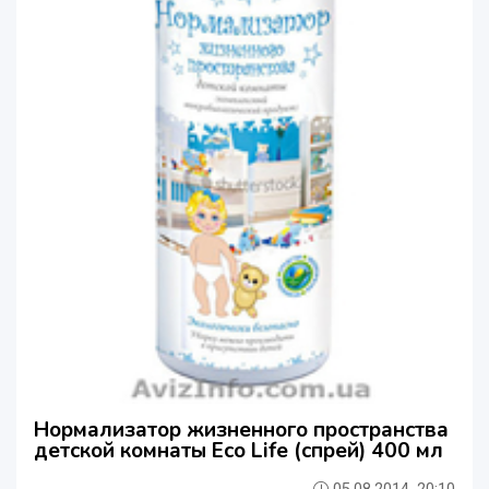
Нормализатор жизненного пространства
детской комнаты Eco Life (спрей) 400 мл