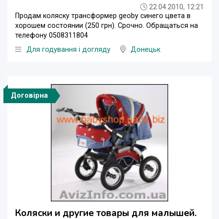
22.04.2010, 12:21
Продам коляску трансформер geoby синего цвета в
хорошем состоянии (250 грн). Срочно. Обращаться на
телефону 0508311804
Для годування і догляду
Донецьк
Договірна
Коляски и другие товары для малышей.