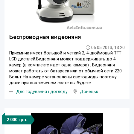
Беспроводная видеоняня
06.05.2013, 13:20
Приемник имеет большой и четкий 2, 4-дюймовый TFT
LCD дисплей.Видеоняня может поддерживать до 4
камер (в комплекте идет одна камера) . Видеоняня
может работать от батареек или от обычной сети 220
Вольт На камере установлены светодиоды поэтому
даже при выключеном свете вы будете ...
Для годування і догляду
Донецьк
2 000 грн.