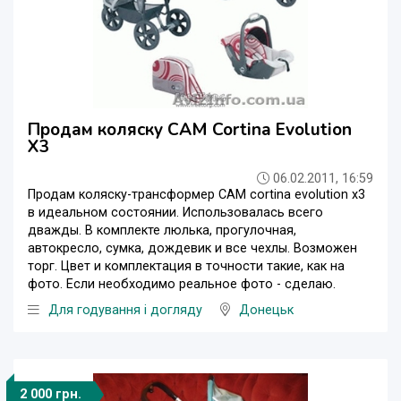
Продам коляску CAM Cortina Evolution
X3
06.02.2011, 16:59
Продам коляску-трансформер САМ cortina evolution x3
в идеальном состоянии. Использовалась всего
дважды. В комплекте люлька, прогулочная,
автокресло, сумка, дождевик и все чехлы. Возможен
торг. Цвет и комплектация в точности такие, как на
фото. Если необходимо реальное фото - сделаю.
Для годування і догляду
Донецьк
2 000 грн.