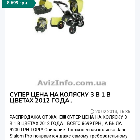
8 699 грн.
СУПЕР ЦЕНА НА КОЛЯСКУ 3 В 1 В
ЦВЕТАХ 2012 ГОДА..
20.02.2013, 16:36
РАСПРОДАЖА ОТ ЖАНЕ!!!! СУПЕР ЦЕНА НА КОЛЯСКУ 3
В 1 В ЦВЕТАХ 2012 ГОДА... ВСЕГО 8699 ГРН , А БЫЛА
9200 ГРН ТОРГ!! Описание: Трехколесная коляска Jane
Slalom Pro понравится даже самому требовательному