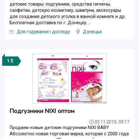
детские товары: подгузники, средства гигиены,
салфетки, детскую косметику, шампуни, аксессуары
для создания детского уголка в ванной комнате и др.
Бесплатная доставка по г. Донецку....
Для годування і догляду
Донецьк
1 $
Подгузники NIXI оптом
03.11.2010, 09:17
Продаем новые детские подгузники NIXI BABY
Абсолютно новая торговая марка, которая с 2000 года