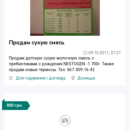
Продам сухую смесь
09.10.2011, 07:21
Продам детскую сухую молочную смесь с
пребиотиками с рождения NESTOGEN -1 700г. Также
продам новые термосы. Тел. 067-309-16-42
Для годування і догляду
Донецьк
900 грн.