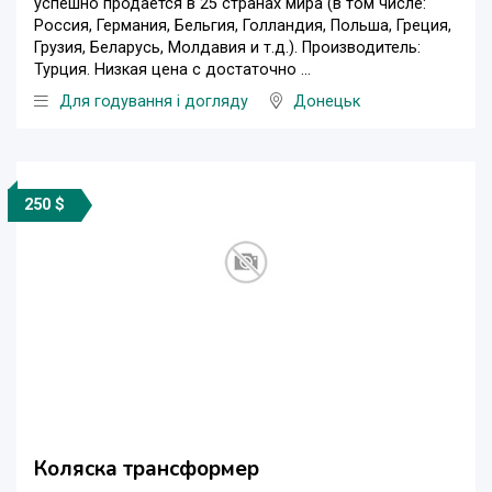
успешно продается в 25 странах мира (в том числе:
Россия, Германия, Бельгия, Голландия, Польша, Греция,
Грузия, Беларусь, Молдавия и т.д.). Производитель:
Турция. Низкая цена с достаточно ...
Для годування і догляду
Донецьк
250 $
Коляска трансформер