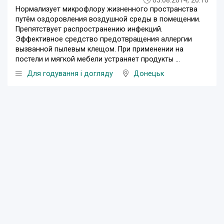
05.08.2014, 20:10
Нормализует микрофлору жизненного пространства
путём оздоровления воздушной среды в помещении.
Препятствует распространению инфекций.
Эффективное средство предотвращения аллергии
вызванной пылевым клещом. При применении на
постели и мягкой мебели устраняет продукты ...
Для годування і догляду
Донецьк