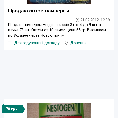
Продаю оптом памперсы
21.02.2012, 12:39
Продаю памперсы Huggies classic 3 (от 4 до 9 кг), в
пачке 78 шт. Оптом от 10 пачек, цена 65 гр. Высылаем
по Украине через Новую почту
Для годування і догляду
Донецьк
70 грн.