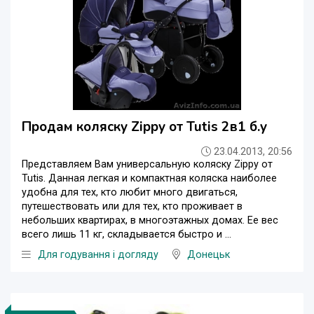
Продам коляску Zippy от Tutis 2в1 б.у
23.04.2013, 20:56
Представляем Вам универсальную коляску Zippy от
Tutis. Данная легкая и компактная коляска наиболее
удобна для тех, кто любит много двигаться,
путешествовать или для тех, кто проживает в
небольших квартирах, в многоэтажных домах. Ее вес
всего лишь 11 кг, складывается быстро и ...
Для годування і догляду
Донецьк