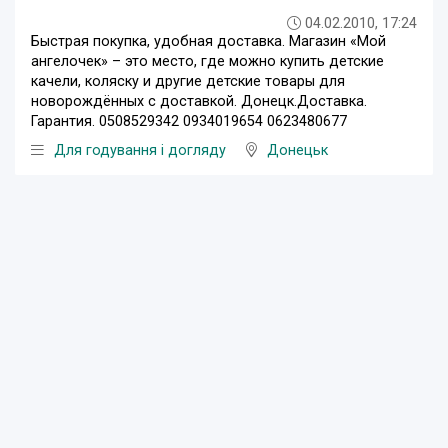
04.02.2010, 17:24
Быстрая покупка, удобная доставка. Магазин «Мой
ангелочек» – это место, где можно купить детские
качели, коляску и другие детские товары для
новорождённых с доставкой. Донецк.Доставка.
Гарантия. 0508529342 0934019654 0623480677
Для годування і догляду
Донецьк