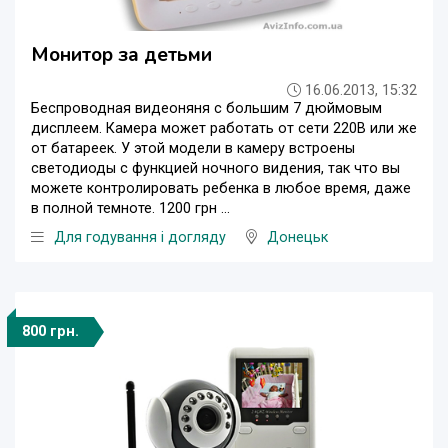
Монитор за детьми
16.06.2013, 15:32
Беспроводная видеоняня с большим 7 дюймовым
дисплеем. Камера может работать от сети 220В или же
от батареек. У этой модели в камеру встроены
светодиоды с функцией ночного видения, так что вы
можете контролировать ребенка в любое время, даже
в полной темноте. 1200 грн ...
Для годування і догляду
Донецьк
800 грн.