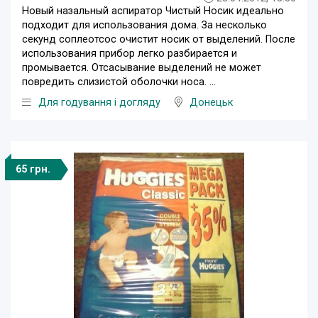
Новый назальный аспиратор Чистый Носик идеально
подходит для использования дома. За несколько
секунд соплеотсос очистит носик от выделений. После
использования прибор легко разбирается и
промывается. Отсасывание выделений не может
повредить слизистой оболочки носа. ...
Для годування і догляду
Донецьк
65 грн.