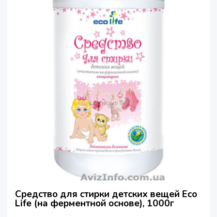
Средство для стирки детских вещей Eco
Life (на ферментной основе), 1000г