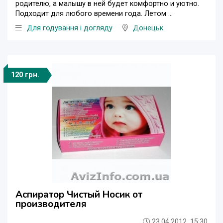
родителю, а малышу в ней будет комфортно и уютно.
Подходит для любого времени года. Летом ...
Для годування і догляду
Донецьк
120 грн.
Аспиратор Чистый Носик от
производителя
23.04.2012, 15:30