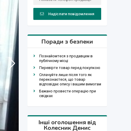
Надіслати повідомлення
Поради з безпеки
Познайомтеся з продавцем в
публічному місці
Перевірте товар перед покупкою
Сплачуйте лише після того як
переконаєтеся, що товар
відповідає опису і вашим вимогам
Бажано провести операцію при
свідках
Інші оголошення від
Колесник Денис