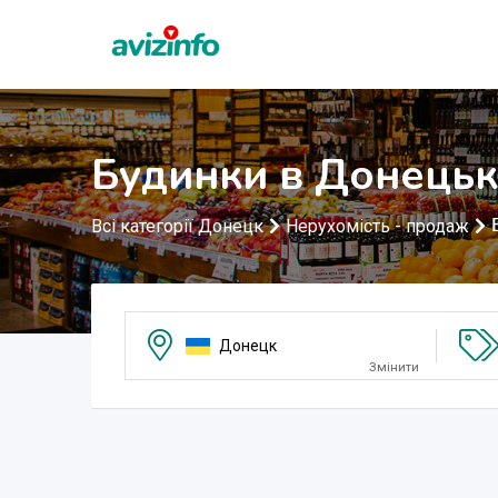
Будинки в Донецьк
Всі категорії Донецк
Нерухомість - продаж
Донецк
Змінити