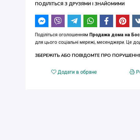
ПОДІЛІТЬСЯ З ДРУЗЯМИ І ЗНАЙОМИМИ
Поділіться оголошенням
Продажа дома на Бос
для цього соціальні мережі, месенджери. Це д
ЗБЕРЕЖІТЬ АБО ПОВІДОМТЕ ПРО ПОРУШЕНН
Додати в обране
Р