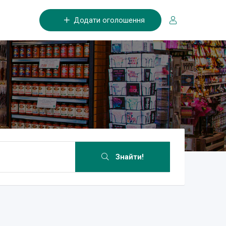
Додати оголошення
Знайти!