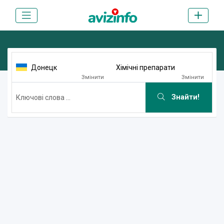
Донецк
Хімічні препарати
Змінити
Змінити
Знайти!