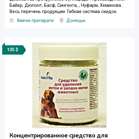
Байер, Дюпонт, Басф, Сингента, , Нуфарм, Хеминова .
Весь перечень продукции. Гибкая система скидок.
Хімічні препарати
Донецьк
135 $
Концентрированное средство для