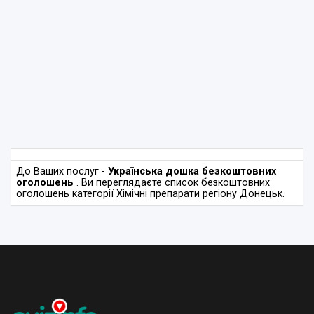
До Ваших послуг -
Українська дошка безкоштовних
оголошень
. Ви переглядаєте список безкоштовних
оголошень категорії Хімічні препарати регіону Донецьк.