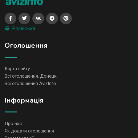
Російська
Оголошення
Карта сайту
Всі оголошення, Донецк
Всі оголошення AvizInfo
Iнформація
Про нас
Як додати оголошення