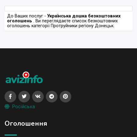
До Ваших послуг -
Українська дошка безкоштовних
оголошень
. Ви переглядаєте список безкоштовних
оголошень категорії Протруйники регіону Донецьк.
Російська
Оголошення