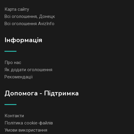
Карта сайту
Всі оголошення, Донецк
Всі оголошення AvizInfo
Iнформація
Про нас
Як додати оголошення
Рекомендації
Допомога - Підтримка
Контакти
Політика cookie-файлів
Умови використання