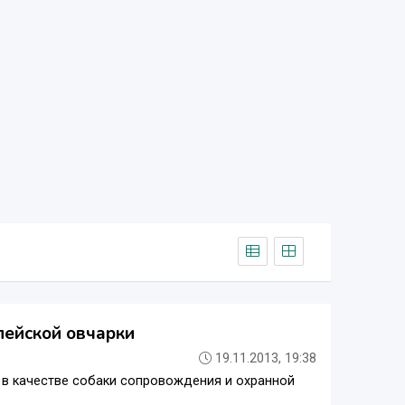
пейской овчарки
19.11.2013, 19:38
х в качестве собаки сопровождения и охранной