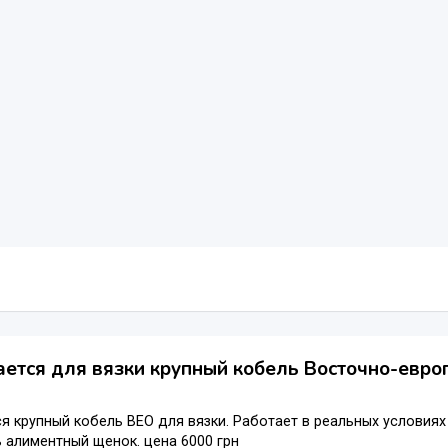
ется для вязки крупный кобель Восточно-евро
я крупный кобель ВЕО для вязки. Работает в реальных условия
ь алиментный щенок. цена 6000 грн