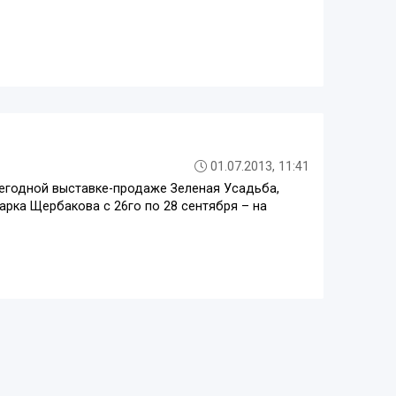
01.07.2013, 11:41
егодной выставке-продаже Зеленая Усадьба,
парка Щербакова с 26го по 28 сентября – на