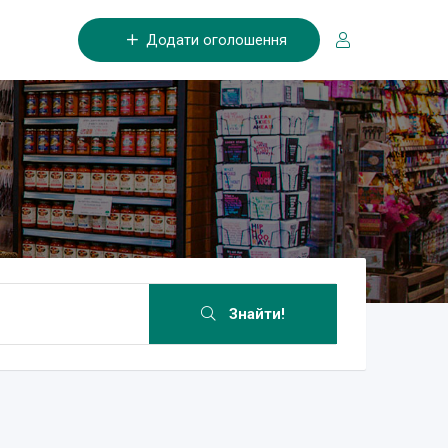
Додати оголошення
Знайти!