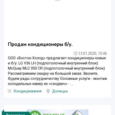
Продам кондиционеры б/у.
13.01.2020, 15:46
ООО «Восток-Холод» предлагает кондиционеры новые
и б/у. LG V36 LH (подпотолочный внутренний блок)
McQuay MLC 050 СR (подпотолочный внутренний блок)
Рассматриваем скидку на большой заказ. Звоните,
будем рады сотрудничеству Основные услуги - монтаж
холодильных камер из «сэндвич» - ...
Кондиціювання
Донецьк