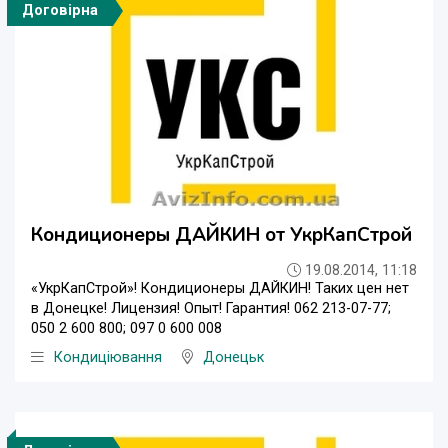
Договірна
Кондиционеры ДАЙКИН от УкрКапСтрой
19.08.2014, 11:18
«УкрКапСтрой»! Кондиционеры ДАЙКИН! Таких цен нет
в Донецке! Лицензия! Опыт! Гарантия! 062 213-07-77;
050 2 600 800; 097 0 600 008
Кондиціювання
Донецьк