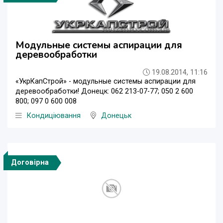
Модульные системы аспирации для
деревообработки
19.08.2014, 11:16
«УкрКапСтрой» - модульные системы аспирации для
деревообработки! Донецк: 062 213-07-77; 050 2 600
800; 097 0 600 008
Кондиціювання
Донецьк
Договірна