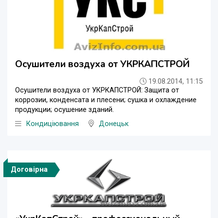
Осушители воздуха от УКРКАПСТРОЙ
19.08.2014, 11:15
Осушители воздуха от УКРКАПСТРОЙ: Защита от
коррозии, конденсата и плесени; сушка и охлаждение
продукции; осушение зданий.
Кондиціювання
Донецьк
Договірна