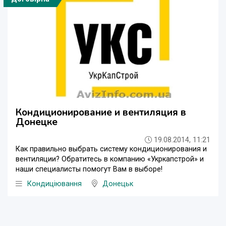
Кондиционирование и вентиляция в
Донецке
19.08.2014, 11:21
Как правильно выбрать систему кондиционирования и
вентиляции? Обратитесь в компанию «Укркапстрой» и
наши специалисты помогут Вам в выборе!
Кондиціювання
Донецьк