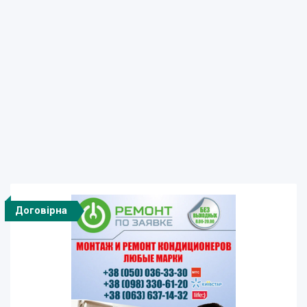
Договірна