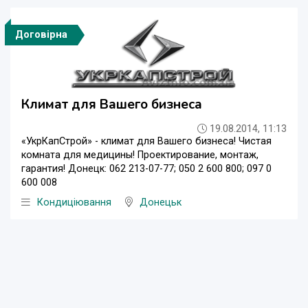
Договірна
Климат для Вашего бизнеса
19.08.2014, 11:13
«УкрКапСтрой» - климат для Вашего бизнеса! Чистая
комната для медицины! Проектирование, монтаж,
гарантия! Донецк: 062 213-07-77; 050 2 600 800; 097 0
600 008
Кондиціювання
Донецьк