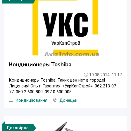
Кондиционеры Toshiba
19.08.2014, 11:17
Кондиционеры Toshiba! Таких цен нет в городе!
Лицензия! Опыт! Гарантия! «УкрКапСтрой»! 062 213-07-
77; 050 2 600 800; 097 0 600 008
Кондиціювання
Донецьк
Договірна