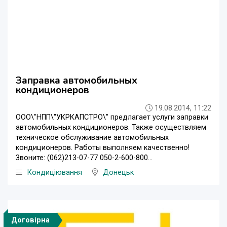
Заправка автомобильных
кондиционеров
19.08.2014, 11:22
ООО\"НПП\"УКРКАПСТРО\" предлагает услуги заправки
автомобильных кондиционеров. Также осуществляем
техническое обслуживание автомобильных
кондиционеров. Работы выполняем качественно!
Звоните: (062)213-07-77 050-2-600-800...
Кондиціювання
Донецьк
Договірна