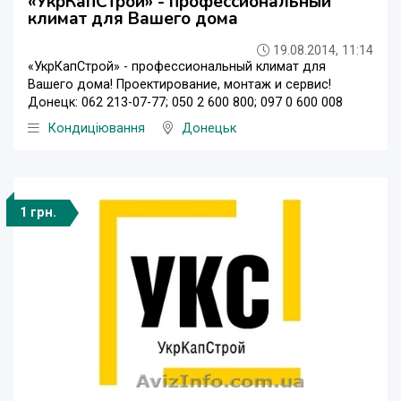
«УкрКапСтрой» - профессиональный
климат для Вашего дома
19.08.2014, 11:14
«УкрКапСтрой» - профессиональный климат для
Вашего дома! Проектирование, монтаж и сервис!
Донецк: 062 213-07-77; 050 2 600 800; 097 0 600 008
Кондиціювання
Донецьк
1 грн.