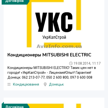
Договірна
Кондиционеры MITSUBISHI ELECTRIC
19.08.2014, 11:17
Кондиционеры MITSUBISHI ELECTRIC! Таких цен нет в
городе! «УкрКапСтрой» - Лицензия!Опыт! Гарантия!
Донецк: 062 213-07-77; 050 2 600 800; 097 0 600 008
Кондиціювання
Донецьк
Договірна