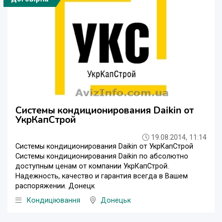
Системы кондиционирования Daikin от
УкрКапСтрой
19.08.2014, 11:14
Системы кондиционирования Daikin от УкрКапСтрой
Системы кондиционирования Daikin по абсолютно
доступным ценам от компании УкрКапСтрой.
Надежность, качество и гарантия всегда в Вашем
распоряжении. Донецк
Кондиціювання
Донецьк