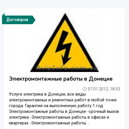
Договірна
Электромонтажные работы в Донецке
07.01.2012, 18:53
Услуги электрика в Донецке, все виды
электромонтажных и ремонтных работ в любой точке
города. Гарантия на выполненную работу 1 год.
Электромонтажные работы в Донецке -срочный вызов
электрика -Электромонтажные работы в офисах и
квартирах -Электромонтажные работы ...