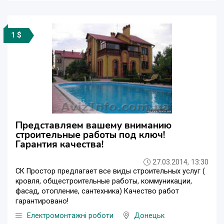
1 $
Представляем вашему вниманию
строительные работы под ключ!
Гарантия качества!
27.03.2014, 13:30
СК Простор предлагает все виды строительных услуг (
кровля, общестроительные работы, коммуникации,
фасад, отопление, сантехника) Качество работ
гарантировано!
Електромонтажні роботи
Донецьк