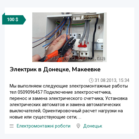
100 $
Электрик в Донецке, Макеевке
31.08.2013, 15:34
Мы выполняем следующие электромонтажные работы
тел 0509096457 Подключение электросчетчика,
перенос и замена электрического счетчика; Установка
электрических автоматов и замена автоматических
выключателей; Ориентировочный расчет нагрузки на
новые или существующие сети; ...
Електромонтажні роботи
Донецьк