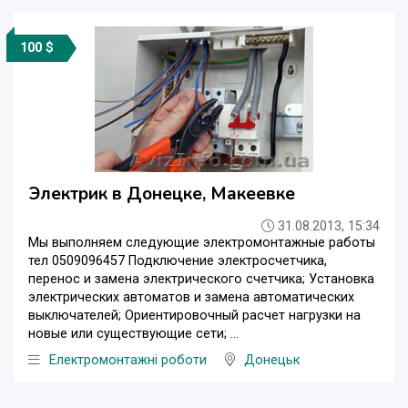
100 $
Электрик в Донецке, Макеевке
31.08.2013, 15:34
Мы выполняем следующие электромонтажные работы
тел 0509096457 Подключение электросчетчика,
перенос и замена электрического счетчика; Установка
электрических автоматов и замена автоматических
выключателей; Ориентировочный расчет нагрузки на
новые или существующие сети; ...
Електромонтажні роботи
Донецьк