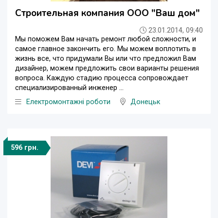
Строительная компания ООО "Ваш дом"
23.01.2014, 09:40
Мы поможем Вам начать ремонт любой сложности, и
самое главное закончить его. Мы можем воплотить в
жизнь все, что придумали Вы или что предложил Вам
дизайнер, можем предложить свои варианты решения
вопроса. Каждую стадию процесса сопровождает
специализированный инженер ...
Електромонтажні роботи
Донецьк
596 грн.