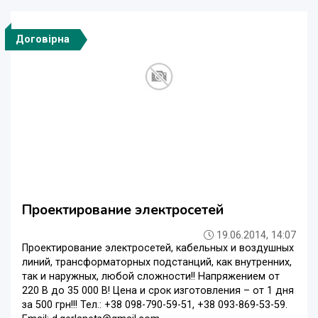
Договірна
Проектирование электросетей
19.06.2014, 14:07
Проектирование электросетей, кабельных и воздушных
линий, трансформаторных подстанций, как внутренних,
так и наружных, любой сложности!! Напряжением от
220 В до 35 000 В! Цена и срок изготовления – от 1 дня
за 500 грн!!! Тел.: +38 098-790-59-51, +38 093-869-53-59.