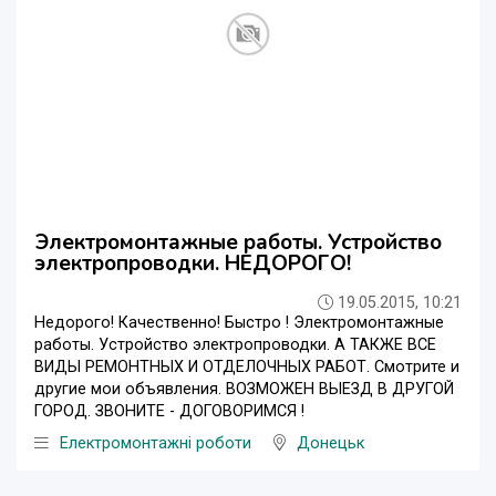
Электромонтажные работы. Устройство
электропроводки. НЕДОРОГО!
19.05.2015, 10:21
Недорого! Качественно! Быстро ! Электромонтажные
работы. Устройство электропроводки. А ТАКЖЕ ВСЕ
ВИДЫ РЕМОНТНЫХ И ОТДЕЛОЧНЫХ РАБОТ. Смотрите и
другие мои объявления. ВОЗМОЖЕН ВЫЕЗД В ДРУГОЙ
ГОРОД. ЗВОНИТЕ - ДОГОВОРИМСЯ !
Електромонтажні роботи
Донецьк