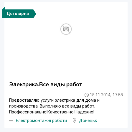
Договірна
Электрика.Все виды работ
18.11.2014, 17:58
Предоставляю услуги электрика для дома и
производства. Выполняю все виды работ.
Профессионально!Качественно!Надежно!
Електромонтажні роботи
Донецьк