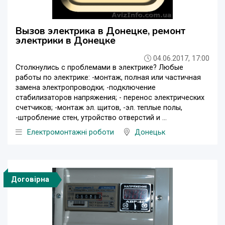
Вызов электрика в Донецке, ремонт
электрики в Донецке
04.06.2017, 17:00
Столкнулись с проблемами в электрике? Любые
работы по электрике: -монтаж, полная или частичная
замена электропроводки; -подключение
стабилизаторов напряжения; - перенос электрических
счетчиков; -монтаж эл. щитов, -эл. теплые полы,
-штробление стен, утройство отверстий и ...
Електромонтажні роботи
Донецьк
Договірна