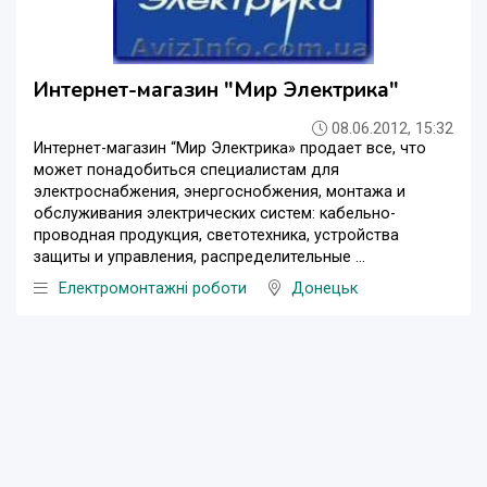
Интернет-магазин "Мир Электрика"
08.06.2012, 15:32
Интернет-магазин “Мир Электрика» продает все, что
может понадобиться специалистам для
электроснабжения, энергоснобжения, монтажа и
обслуживания электрических систем: кабельно-
проводная продукция, светотехника, устройства
защиты и управления, распределительные ...
Електромонтажні роботи
Донецьк