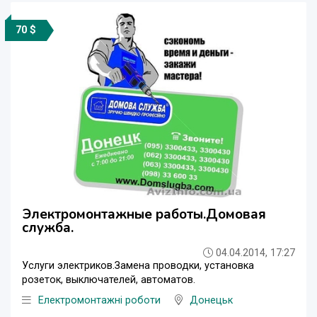
70 $
Электромонтажные работы.Домовая
служба.
04.04.2014, 17:27
Услуги электриков.Замена проводки, установка
розеток, выключателей, автоматов.
Електромонтажні роботи
Донецьк