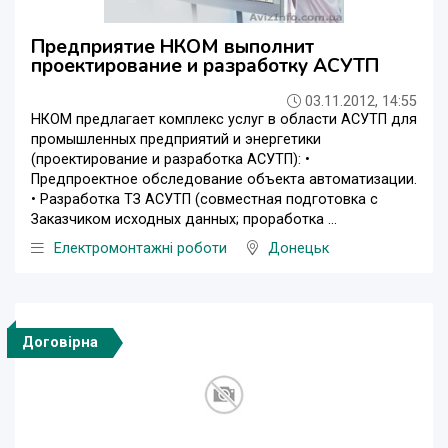
Предприятие НКОМ выполнит
проектирование и разработку АСУТП
03.11.2012, 14:55
НКОМ предлагает комплекс услуг в области АСУТП для
промышленных предприятий и энергетики
(проектирование и разработка АСУТП): •
Предпроектное обследование объекта автоматизации.
• Разработка ТЗ АСУТП (совместная подготовка с
Заказчиком исходных данных; проработка ...
Електромонтажні роботи
Донецьк
Договірна