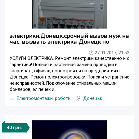
электрики.Донецк.срочный вызов.муж на
час. вызвать электрика Донецк по
27.01.2017, 21:52
УСЛУГИ ЭЛЕКТРИКА. Ремонт электрики качественно и c
гарантией! Полная и частичная замена проводки в
квартирах , офисах, новостроях и на предприятиях г.
Донецка. Ремонт электропроводки. Поиск и устранение
неисправностей. Подключение стиральных машин,
бойлеров, эл.печек и ...
Електромонтажні роботи
Донецьк
40 грн.