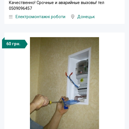
Качественно! Срочные и аварийные вызовы! тел
0509096457
Електромонтажні роботи
Донецьк
60 грн.