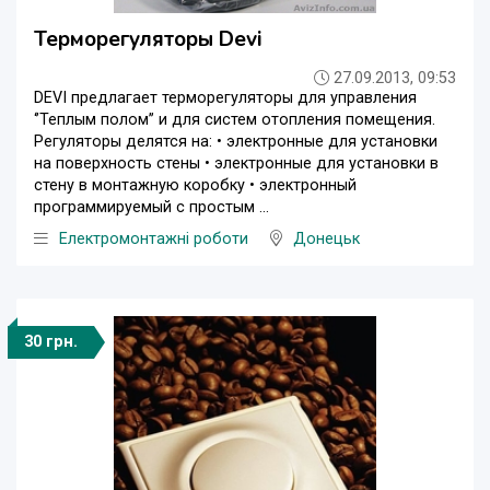
Терморегуляторы Devi
27.09.2013, 09:53
DEVI предлагает терморегуляторы для управления
‘’Теплым полом’’ и для систем отопления помещения.
Регуляторы делятся на: • электронные для установки
на поверхность стены • электронные для установки в
стену в монтажную коробку • электронный
программируемый с простым ...
Електромонтажні роботи
Донецьк
30 грн.