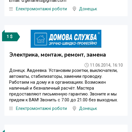
Email: d.gerlanets@gmail.com
Електромонтажні роботи
Донецьк
1 $
Электрика, монтаж, ремонт, замена
11.06.2014, 16:10
Донецк. Авдеевка. Установим розетки, выключатели,
автоматы, стабилизаторы, заменим проводку.
Работаем на дому и в организациях. Возможен
наличный и безналичный расчёт. Мастера
предоставляют письменную гарантию. Звоните и мы
придем к ВАМ! Звонить с 7.00 до 21.00 без выходных.
Електромонтажні роботи
Донецьк