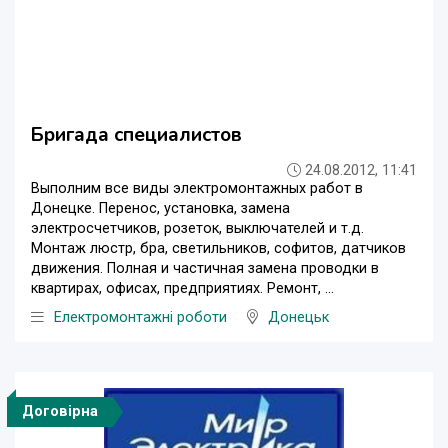
Бригада специалистов
24.08.2012, 11:41
Выполним все виды электромонтажных работ в
Донецке. Перенос, установка, замена
электросчетчиков, розеток, выключателей и т.д.
Монтаж люстр, бра, светильников, софитов, датчиков
движения. Полная и частичная замена проводки в
квартирах, офисах, предприятиях. Ремонт, ...
Електромонтажні роботи
Донецьк
Договірна