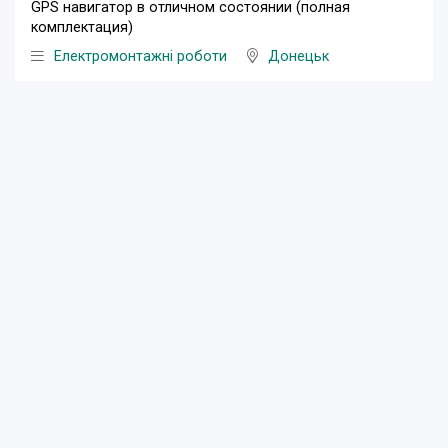
GPS навигатор в отличном состоянии (полная
комплектация)
Електромонтажні роботи
Донецьк