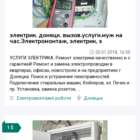
электрик. донецк. вызов.услуги.муж на
час.Электромонтаж, электрик, э
20.01.2018, 16:50
УСЛУГИ ЭЛЕКТРИКА. Ремонт электрики качественно и c
гарантией! Ремонт и замена электропроводки в
квартирах, офисах, новостроях и на предприятиях г.
Донецка. Поиск и устранение неисправностей.
Подключение стиральных машин, бойлеров, эл. Печек и
пр. Установка, замена розеток, ...
Електромонтажні роботи
Донецьк
1 $