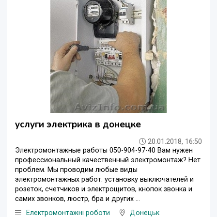
услуги электрика в донецке
20.01.2018, 16:50
Электромонтажные работы 050-904-97-40 Вам нужен
профессиональный качественный электромонтаж? Нет
проблем. Мы проводим любые виды
электромонтажных работ: установку выключателей и
розеток, счетчиков и электрощитов, кнопок звонка и
самих звонков, люстр, бра и других ...
Електромонтажні роботи
Донецьк