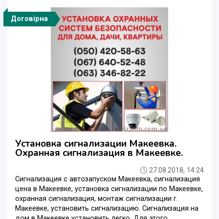
Договірна
Установка сигнализации Макеевка.
Охранная сигнализация в Макеевке.
27.08.2018, 14:24
Сигнализация с автозапуском Макеевка, сигнализация
цена в Макеевке, установка сигнализации по Макеевке,
охранная сигнализация, монтаж сигнализации г.
Макеевке, установить сигнализацию. Сигнализация на
дом в Макеевке установить легко. Для этого