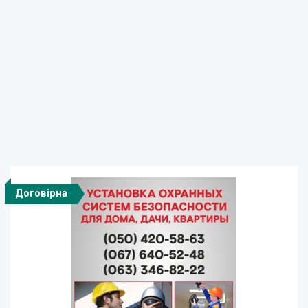
Договірна