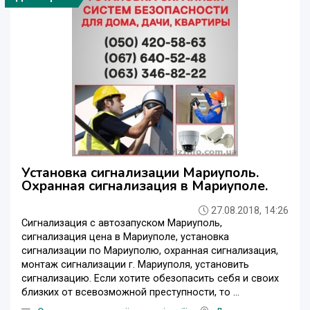
Установка сигнализации Мариуполь.
Охранная сигнализация в Мариуполе.
27.08.2018, 14:26
Сигнализация с автозапуском Мариуполь,
сигнализация цена в Мариуполе, установка
сигнализации по Мариуполю, охранная сигнализация,
монтаж сигнализации г. Мариуполя, установить
сигнализацию. Если хотите обезопасить себя и своих
близких от всевозможной преступности, то ...