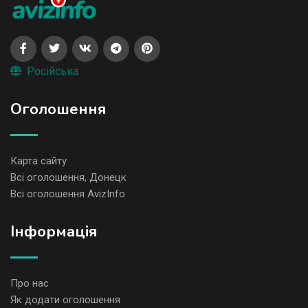
Російська
Оголошення
Карта сайту
Всі оголошення, Донецк
Всі оголошення AvizInfo
Iнформація
Про нас
Як додати оголошення