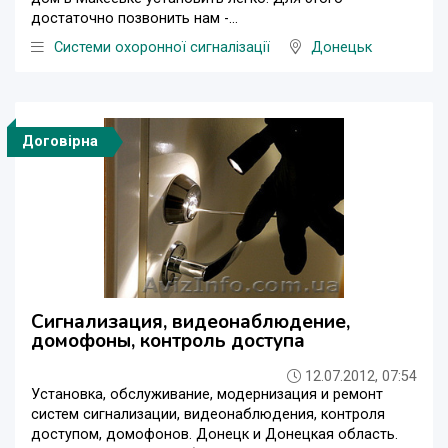
достаточно позвонить нам -...
Системи охоронної сигналізації
Донецьк
Договірна
Сигнализация, видеонаблюдение,
домофоны, контроль доступа
12.07.2012, 07:54
Установка, обслуживание, модернизация и ремонт
систем сигнализации, видеонаблюдения, контроля
доступом, домофонов. Донецк и Донецкая область.