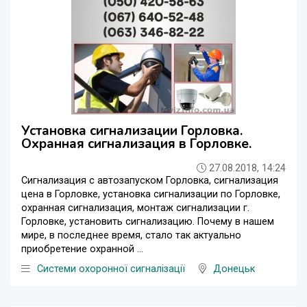
Установка сигнализации Горловка.
Охранная сигнализация в Горловке.
27.08.2018, 14:24
Сигнализация с автозапуском Горловка, сигнализация
цена в Горловке, установка сигнализации по Горловке,
охранная сигнализация, монтаж сигнализации г.
Горловке, установить сигнализацию. Почему в нашем
мире, в последнее время, стало так актуально
приобретение охранной ...
Системи охоронної сигналізації
Донецьк