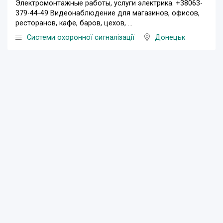
Электромонтажные работы, услуги электрика. +38063-
379-44-49 Видеонаблюдение для магазинов, офисов,
ресторанов, кафе, баров, цехов, ...
Системи охоронної сигналізації
Донецьк