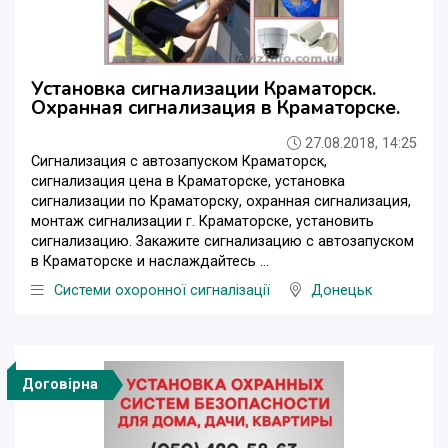
Установка сигнализации Краматорск.
Охранная сигнализация в Краматорске.
27.08.2018, 14:25
Сигнализация с автозапуском Краматорск,
сигнализация цена в Краматорске, установка
сигнализации по Краматорску, охранная сигнализация,
монтаж сигнализации г. Краматорске, установить
сигнализацию. Закажите сигнализацию с автозапуском
в Краматорске и наслаждайтесь ...
Системи охоронної сигналізації
Донецьк
Договірна