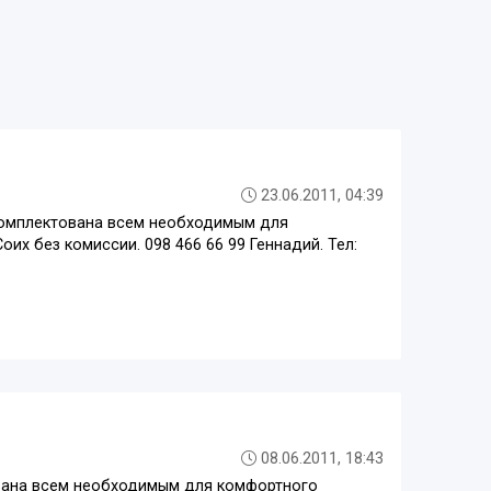
23.06.2011, 04:39
укомплектована всем необходимым для
оих без комиссии. 098 466 66 99 Геннадий. Тел:
08.06.2011, 18:43
ована всем необходимым для комфортного