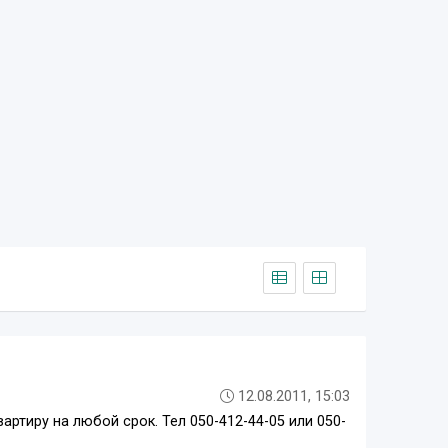
12.08.2011, 15:03
ртиру на любой срок. Тел 050-412-44-05 или 050-