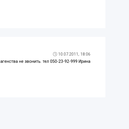
10.07.2011, 18:06
агенства не звонить. тел 050-23-92-999 Ирина