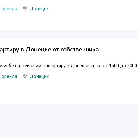
и оренда
Донецьк
артиру в Донецке от собственника
ья без детей снимет квартиру в Донецке. цена от 1500 до 2000 
и оренда
Донецьк