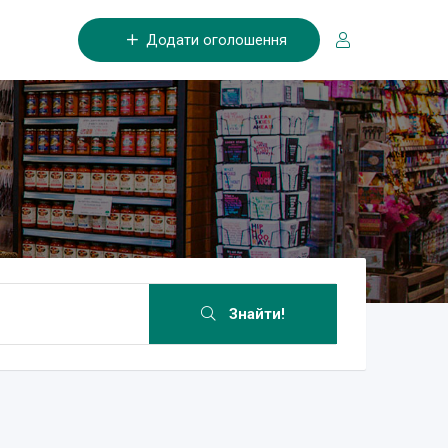
Додати оголошення
Знайти!