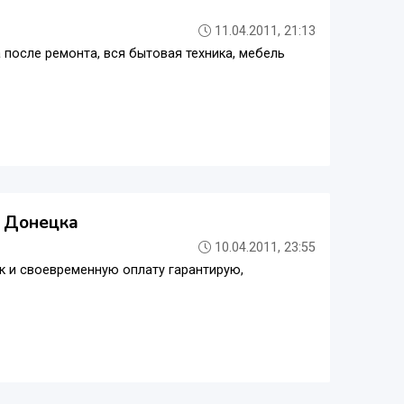
11.04.2011, 21:13
 после ремонта, вся бытовая техника, мебель
х Донецка
10.04.2011, 23:55
 и своевременную оплату гарантирую,