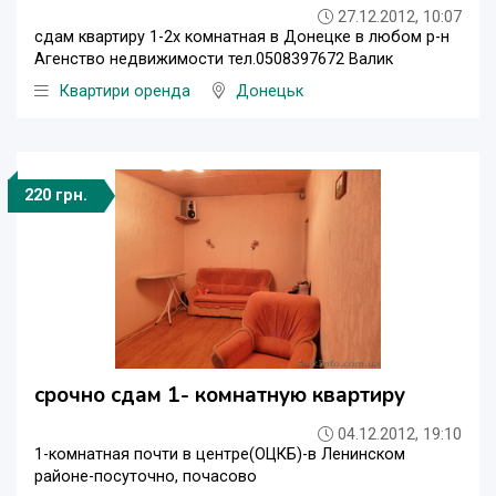
27.12.2012, 10:07
сдам квартиру 1-2х комнатная в Донецке в любом р-н
Агенство недвижимости тел.0508397672 Валик
Квартири оренда
Донецьк
220 грн.
срочно сдам 1- комнатную квартиру
04.12.2012, 19:10
1-комнатная почти в центре(ОЦКБ)-в Ленинском
районе-посуточно, почасово