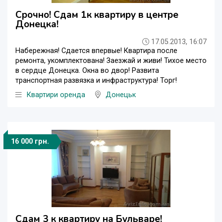
Срочно! Сдам 1к квартиру в центре
Донецка!
17.05.2013, 16:07
Набережная! Сдается впервые! Квартира после
ремонта, укомплектована! Заезжай и живи! Тихое место
в сердце Донецка. Окна во двор! Развита
транспортная развязка и инфраструктура! Торг!
Квартири оренда
Донецьк
16 000 грн.
Сдам 3 к квартиру на Бульваре!