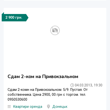
2 900 грн.
Сдам 2-ком на Привокзальном
04.03.2013, 19:30
Сдам 2-комн на Привокзальном. 5/9. Пустая. От
собственника. Цена 2900, 00 грн с торгом. тел.
0950530600
Квартири оренда
Донецьк