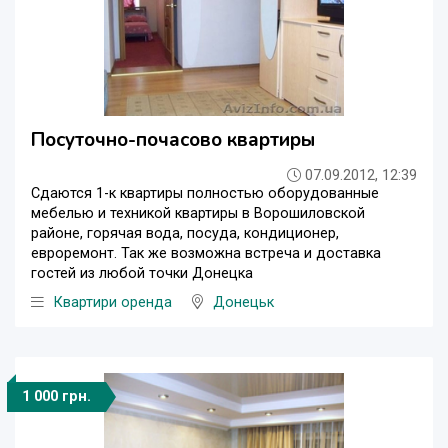
Посуточно-почасово квартиры
07.09.2012, 12:39
Сдаются 1-к квартиры полностью оборудованные
мебелью и техникой квартиры в Ворошиловской
районе, горячая вода, посуда, кондиционер,
евроремонт. Так же возможна встреча и доставка
гостей из любой точки Донецка
Квартири оренда
Донецьк
1 000 грн.