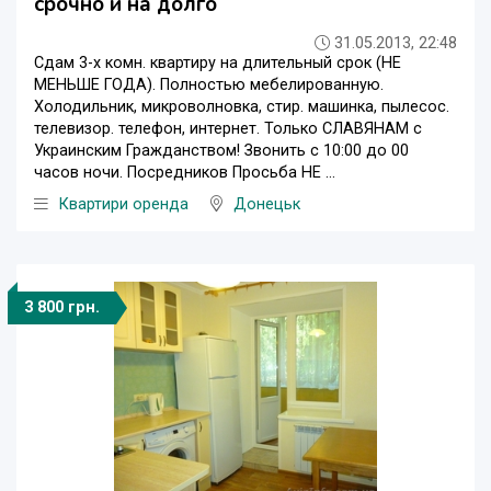
срочно и на долго
31.05.2013, 22:48
Сдам 3-х комн. квартиру на длительный срок (НЕ
МЕНЬШЕ ГОДА). Полностью мебелированную.
Холодильник, микроволновка, стир. машинка, пылесос.
телевизор. телефон, интернет. Только СЛАВЯНАМ с
Украинским Гражданством! Звонить с 10:00 до 00
часов ночи. Посредников Просьба НЕ ...
Квартири оренда
Донецьк
3 800 грн.