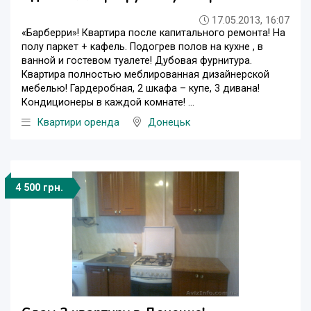
17.05.2013, 16:07
«Барберри»! Квартира после капитального ремонта! На
полу паркет + кафель. Подогрев полов на кухне , в
ванной и гостевом туалете! Дубовая фурнитура.
Квартира полностью меблированная дизайнерской
мебелью! Гардеробная, 2 шкафа – купе, 3 дивана!
Кондиционеры в каждой комнате! ...
Квартири оренда
Донецьк
4 500 грн.