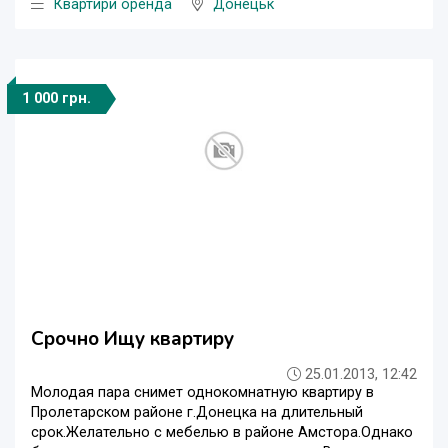
Квартири оренда
Донецьк
1 000 грн.
Срочно Ищу квартиру
25.01.2013, 12:42
Молодая пара снимет однокомнатную квартиру в
Пролетарском районе г.Донецка на длительный
срок.Желательно с мебелью в районе Амстора.Однако