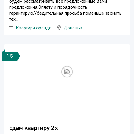
будем рассматривать все предложенные Вами
предложения.Оплату и порядочность
гарантирую.Убедительная просьба поменьше звонить
тех...
Квартири оренда
Донецьк
1 $
сдам квартиру 2х