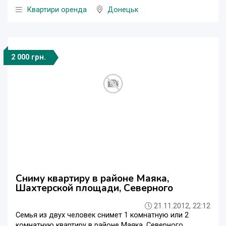
Квартири оренда
Донецьк
2 000 грн.
Сниму квартиру в районе Маяка,
Шахтерской площади, Северного
21.11.2012, 22:12
Семья из двух человек снимет 1 комнатную или 2
комнатную квартиру в районе Маяка, Северного,