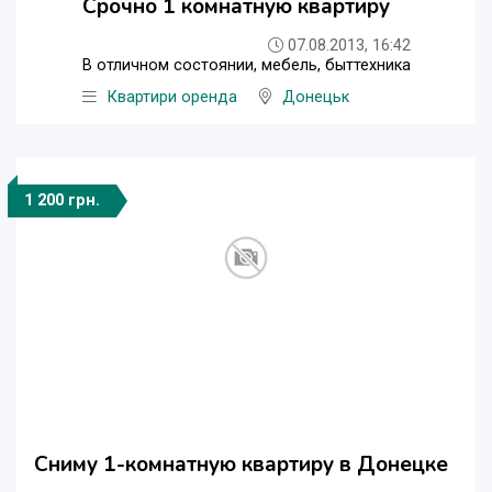
Срочно 1 комнатную квартиру
07.08.2013, 16:42
В отличном состоянии, мебель, быттехника
Квартири оренда
Донецьк
1 200 грн.
Сниму 1-комнатную квартиру в Донецке