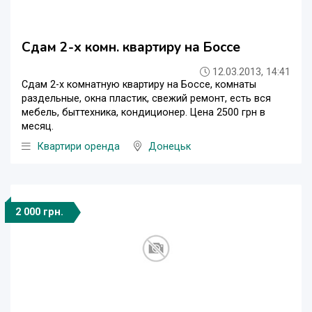
Сдам 2-х комн. квартиру на Боссе
12.03.2013, 14:41
Сдам 2-х комнатную квартиру на Боссе, комнаты
раздельные, окна пластик, свежий ремонт, есть вся
мебель, быттехника, кондиционер. Цена 2500 грн в
месяц.
Квартири оренда
Донецьк
2 000 грн.