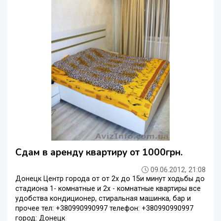
Сдам в аренду квартиру от 1000грн.
09.06.2012, 21:08
Донецк Центр города от от 2х до 15и минут ходьбы до
стадиона 1- комнатные и 2х - комнатные квартиры все
удобства кондиционер, стиральная машинка, бар и
прочее тел: +380990990997 телефон: +380990990997
город: Донецк