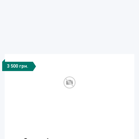
3 500 грн.