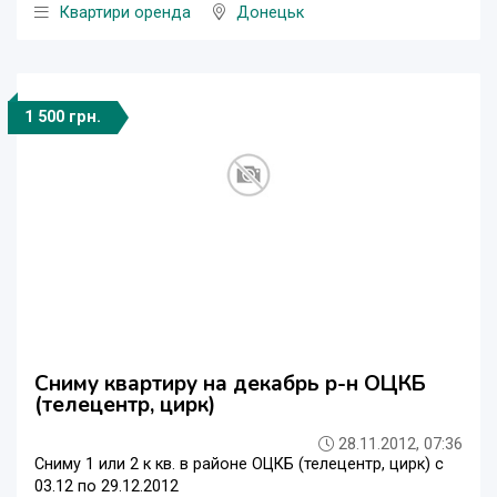
Квартири оренда
Донецьк
1 500 грн.
Сниму квартиру на декабрь р-н ОЦКБ
(телецентр, цирк)
28.11.2012, 07:36
Сниму 1 или 2 к кв. в районе ОЦКБ (телецентр, цирк) с
03.12 по 29.12.2012