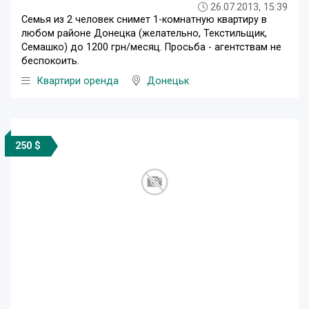
26.07.2013, 15:39
Семья из 2 человек снимет 1-комнатную квартиру в
любом районе Донецка (желательно, Текстильщик,
Семашко) до 1200 грн/месяц. Просьба - агентствам не
беспокоить.
Квартири оренда
Донецьк
250 $