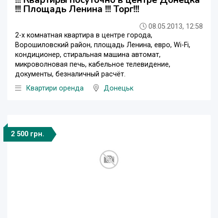
!!! Квартиры посуточно в центре Донецка
!!! Площадь Ленина !!! Торг!!!
08.05.2013, 12:58
2-х комнатная квартира в центре города,
Ворошиловский район, площадь Ленина, евро, Wi-Fi,
кондиционер, стиральная машина автомат,
микроволновая печь, кабельное телевидение,
документы, безналичный расчёт.
Квартири оренда
Донецьк
2 500 грн.