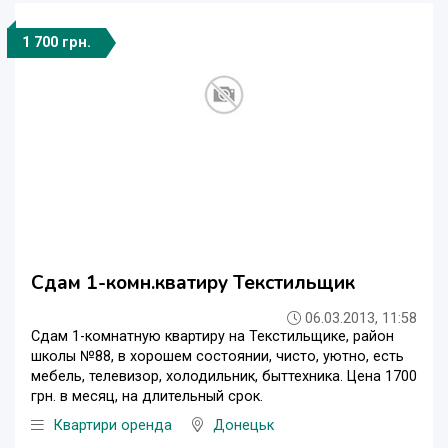
1 700 грн.
Сдам 1-комн.кватиру Текстильщик
06.03.2013, 11:58
Сдам 1-комнатную квартиру на Текстильщике, район
школы №88, в хорошем состоянии, чисто, уютно, есть
мебель, телевизор, холодильник, быттехника. Цена 1700
грн. в месяц, на длительный срок.
Квартири оренда
Донецьк