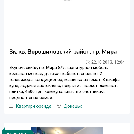
3к. кв. Ворошиловский район, пр. Мира
22.10.2013, 12:04
«Купеческий», пр. Мира 8/9, гарнитурная мебель:
кожаная мягкая, детская-кабинет, спальня, 2
телевизора, кондиционер, машинка автомат, 3 шкафа-
купе, лоджия застеклена, покрытие: паркет, ламинат,
плитка, 4500 грн. коммунальные по счетчикам,
предпочтение семье.
Квартири оренда
Донецьк