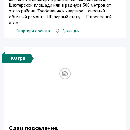
Шахтерской площади или в радиусе 500 метров от
этого района. Требования к квартире: - сносный
обычный ремонт; - НЕ первый этаж; - НЕ последний
этаж.
Квартири оренда
Донецьк
1 100 грн.
Сдам подселение.