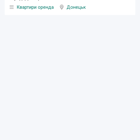
Квартири оренда
Донецьк