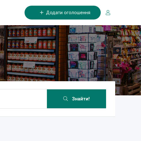
Додати оголошення
Знайти!