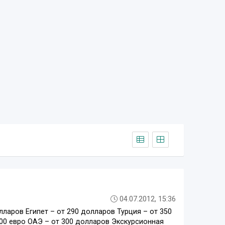
04.07.2012, 15:36
лларов Египет – от 290 долларов Турция – от 350
300 евро ОАЭ – от 300 долларов Экскурсионная