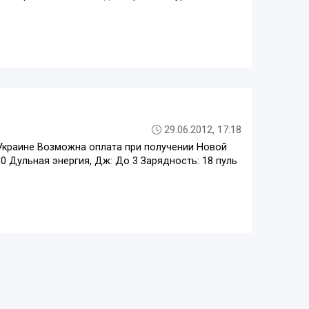
29.06.2012, 17:18
Украине Возможна оплата при получении Новой
30 Дульная энергия, Дж: До 3 Зарядность: 18 пуль