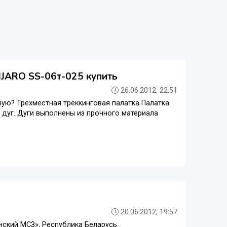
NJARO SS-06т-025 купить
26.06.2012, 22:51
ную? Трехместная треккинговая палатка Палатка
х дуг. Дуги выполнены из прочного материала
20.06.2012, 19:57
ский МСЗ», Республика Беларусь.