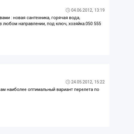
04.06.2012, 13:19
ами : новая сантехника, горячая вода,
в любом направлении, под ключ, хозяйка.050 555
24.05.2012, 15:22
ам наиболее оптимальный вариант перелета по