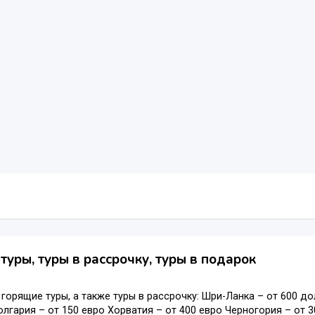
туры, туры в рассрочку, туры в подарок
горящие туры, а также туры в рассрочку: Шри-Ланка – от 600 до
лгария – от 150 евро Хорватия – от 400 евро Черногория – от 