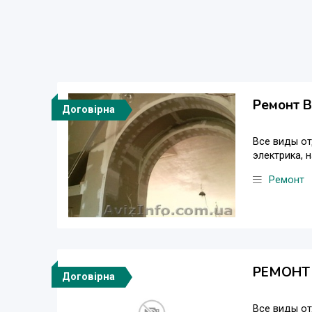
Ремонт В
Договірна
Все виды от
электрика, 
Ремонт
РЕМОНТ 
Договірна
Все виды от