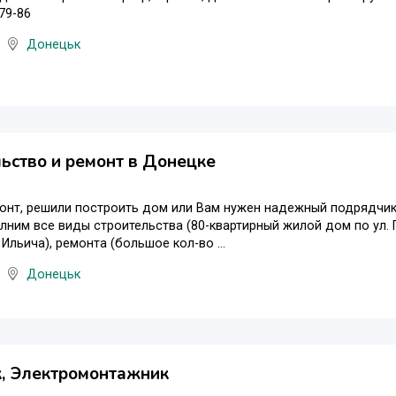
79-86
Донецьк
ьство и ремонт в Донецке
онт, решили построить дом или Вам нужен надежный подрядчик!
лним все виды строительства (80-квартирный жилой дом по ул. 
 Ильича), ремонта (большое кол-во ...
Донецьк
, Электромонтажник