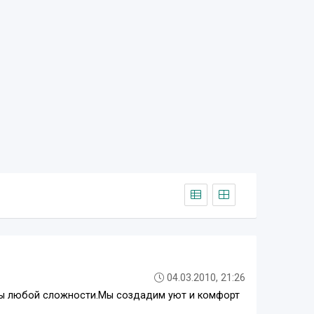
04.03.2010, 21:26
ты любой сложности.Мы создадим уют и комфорт