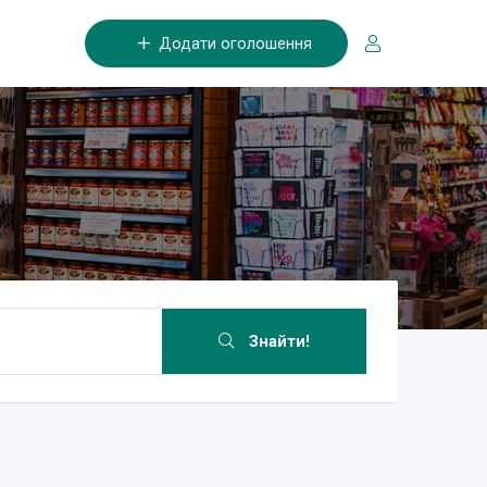
Додати оголошення
Знайти!