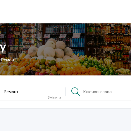
у
Ремонт
Ремонт
Змінити