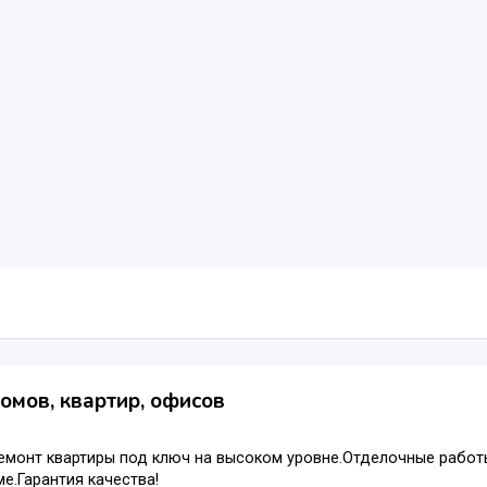
омов, квартир, офисов
емонт квартиры под ключ на высоком уровне.Отделочные рабо
е.Гарантия качества!