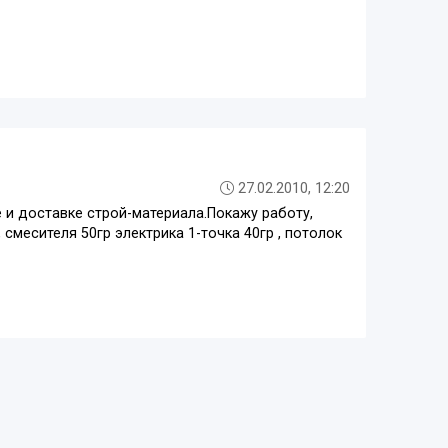
27.02.2010, 12:20
и доставке строй-материала.Покажу работу,
, смесителя 50гр электрика 1-точка 40гр , потолок