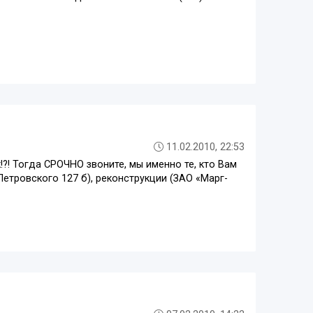
11.02.2010, 22:53
?! Тогда СРОЧНО звоните, мы именно те, кто Вам
Петровского 127 б), реконструкции (ЗАО «Марг-