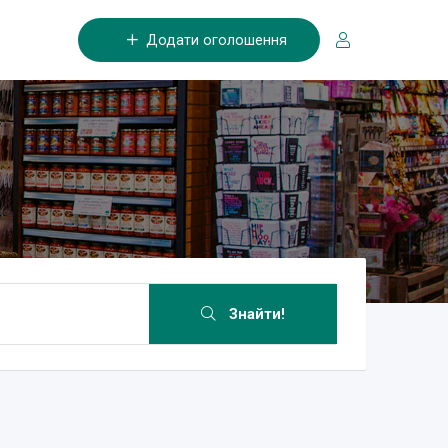
Додати оголошення
Знайти!