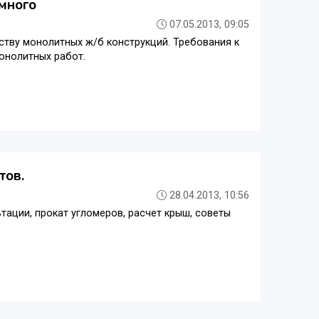
много
07.05.2013, 09:05
ству монолитных ж/б конструкций. Требования к
онолитных работ.
тов.
28.04.2013, 10:56
тации, прокат угломеров, расчет крыш, советы