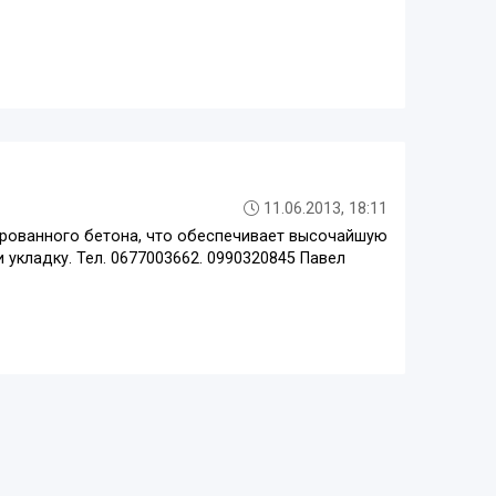
11.06.2013, 18:11
ированного бетона, что обеспечивает высочайшую
укладку. Тел. 0677003662. 0990320845 Павел