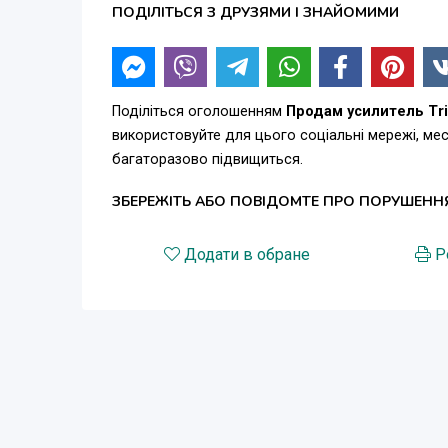
ПОДІЛІТЬСЯ З ДРУЗЯМИ І ЗНАЙОМИМИ
Поділіться оголошенням
Продам усилитель Tri
використовуйте для цього соціальні мережі, м
багаторазово підвищиться.
ЗБЕРЕЖІТЬ АБО ПОВІДОМТЕ ПРО ПОРУШЕНН
Додати в обране
Р