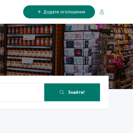
Додати оголошення
Знайти!