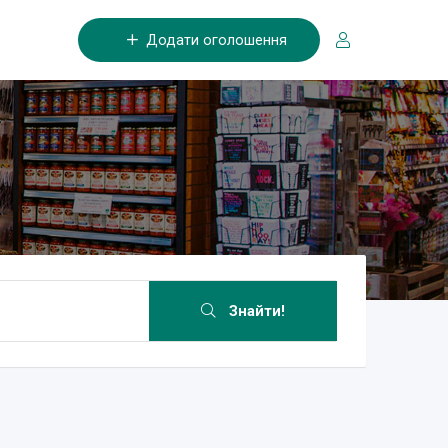
Додати оголошення
Знайти!