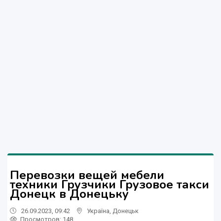
Перевозки вещей мебели
техники Грузчики Грузовое такси
Донецк в Донецьку
26.09.2023, 09:42
Україна
,
Донецьк
Просмотров
: 148