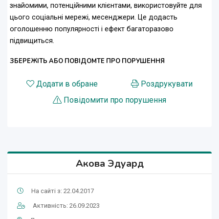
знайомими, потенційними клієнтами, використовуйте для
цього соціальні мережі, месенджери. Це додасть
оголошенню популярності і ефект багаторазово
підвищиться.
ЗБЕРЕЖІТЬ АБО ПОВІДОМТЕ ПРО ПОРУШЕННЯ
Додати в обране
Роздрукувати
Повідомити про порушення
Акова Эдуард
На сайті з: 22.04.2017
Активність: 26.09.2023