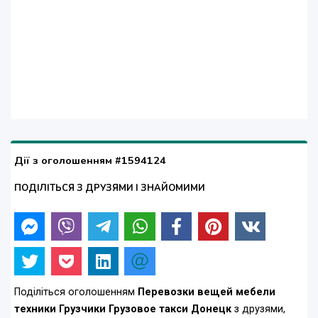
Дії з оголошенням #1594124
ПОДІЛІТЬСЯ З ДРУЗЯМИ І ЗНАЙОМИМИ
Поділіться оголошенням
Перевозки вещей мебели
техники Грузчики Грузовое такси Донецк
з друзями,