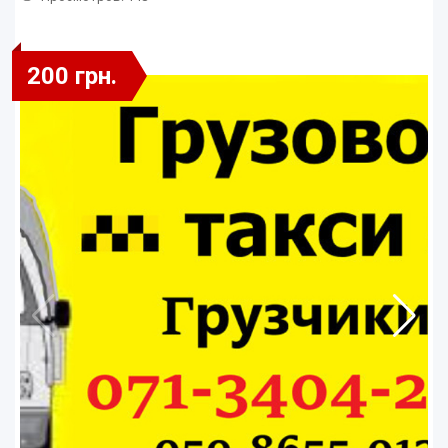
200 грн.