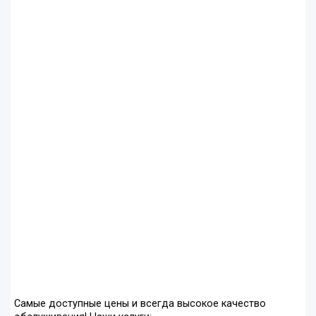
Самые доступные цены и всегда высокое качество