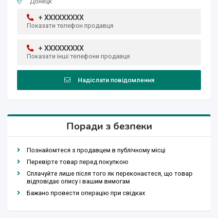
Донецк
+ XXXXXXXXX
Показати телефон продавця
+ XXXXXXXXX
Показати інші телефони продавця
Надіслати повідомлення
Поради з безпеки
Познайомтеся з продавцем в публічному місці
Перевірте товар перед покупкою
Сплачуйте лише після того як переконаєтеся, що товар
відповідає опису і вашим вимогам
Бажано провести операцію при свідках