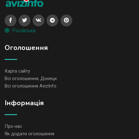
Російська
Оголошення
Карта сайту
Всі оголошення, Донецк
Всі оголошення AvizInfo
Iнформація
Про нас
Як додати оголошення