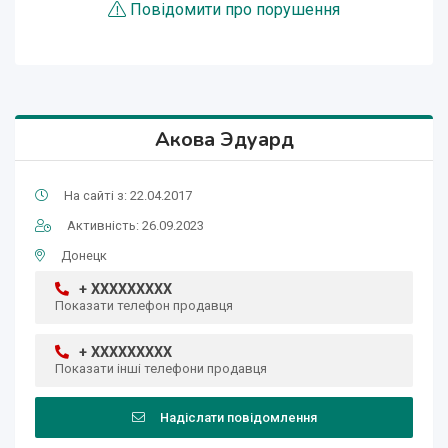
Повідомити про порушення
Акова Эдуард
На сайті з: 22.04.2017
Активність: 26.09.2023
Донецк
+ XXXXXXXXX
Показати телефон продавця
+ XXXXXXXXX
Показати інші телефони продавця
Надіслати повідомлення