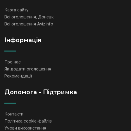
Карта сайту
Всі оголошення, Донецк
Всі оголошення AvizInfo
Iнформація
Про нас
Як додати оголошення
Рекомендації
Допомога - Підтримка
Контакти
Політика cookie-файлів
Умови використання