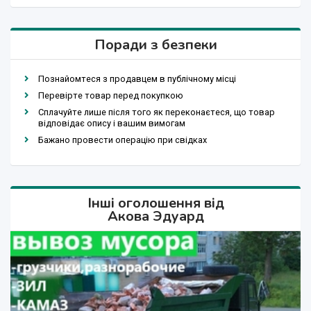
Поради з безпеки
Познайомтеся з продавцем в публічному місці
Перевірте товар перед покупкою
Сплачуйте лише після того як переконаєтеся, що товар
відповідає опису і вашим вимогам
Бажано провести операцію при свідках
Інші оголошення від
Акова Эдуард