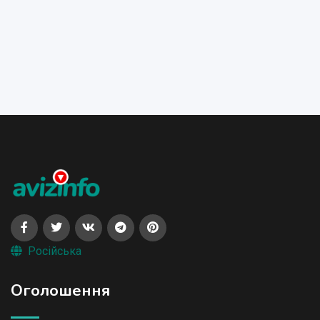
Російська
Оголошення