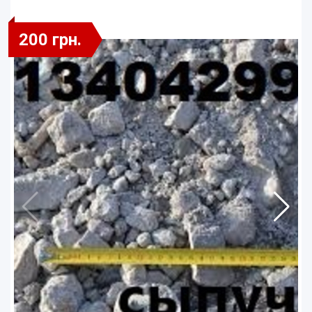
200 грн.