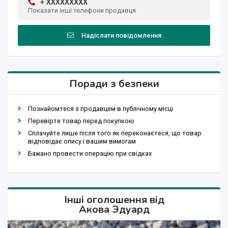
+ XXXXXXXXX
Показати інші телефони продавця
Надіслати повідомлення
Поради з безпеки
Познайомтеся з продавцем в публічному місці
Перевірте товар перед покупкою
Сплачуйте лише після того як переконаєтеся, що товар
відповідає опису і вашим вимогам
Бажано провести операцію при свідках
Інші оголошення від
Акова Эдуард