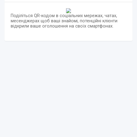
Поділіться QR-кодом в соціальних мережах, чатах,
месенджерах щоб ваші знайомі, потенційні клієнти
відкрили ваше оголошення на своїх смартфонах.