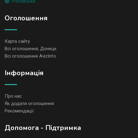
Російська
Оголошення
Карта сайту
Всі оголошення, Донецк
Всі оголошення AvizInfo
Iнформація
Про нас
Як додати оголошення
Рекомендації
Допомога - Підтримка