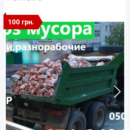
100 грн.