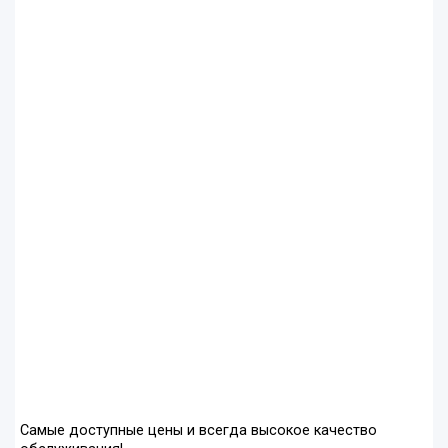
Самые доступные цены и всегда высокое качество