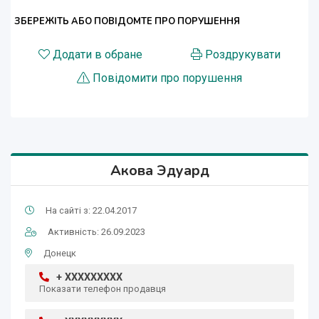
ЗБЕРЕЖІТЬ АБО ПОВІДОМТЕ ПРО ПОРУШЕННЯ
Додати в обране
Роздрукувати
Повідомити про порушення
Акова Эдуард
На сайті з: 22.04.2017
Активність: 26.09.2023
Донецк
+ XXXXXXXXX
Показати телефон продавця