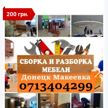
200 грн.