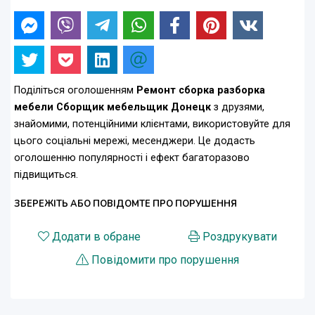
Поділіться оголошенням
Ремонт сборка разборка
мебели Сборщик мебельщик Донецк
з друзями,
знайомими, потенційними клієнтами, використовуйте для
цього соціальні мережі, месенджери. Це додасть
оголошенню популярності і ефект багаторазово
підвищиться.
ЗБЕРЕЖІТЬ АБО ПОВІДОМТЕ ПРО ПОРУШЕННЯ
Додати в обране
Роздрукувати
Повідомити про порушення