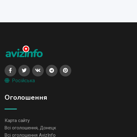
Російська
Оголошення
Карта сайту
Всі оголошення, Донецк
Всі оголошення AvizInfo