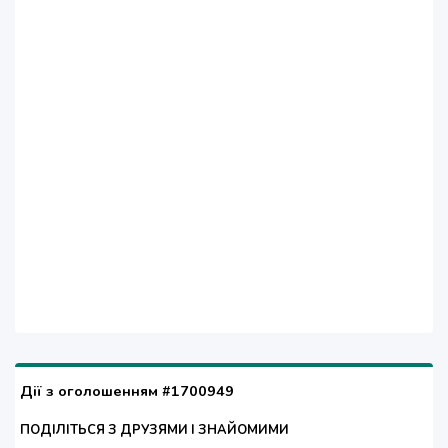
Дії з оголошенням #1700949
ПОДІЛІТЬСЯ З ДРУЗЯМИ І ЗНАЙОМИМИ