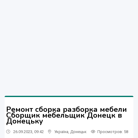
Ремонт сборка разборка мебели
Сборщик мебельщик Донецк в
Донецьку
26.09.2023, 09:42
Україна
,
Донецьк
Просмотров
: 58