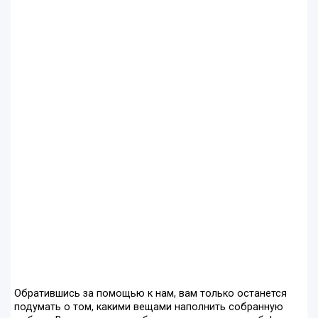
Обратившись за помощью к нам, вам только останется
подумать о том, какими вещами наполнить собранную