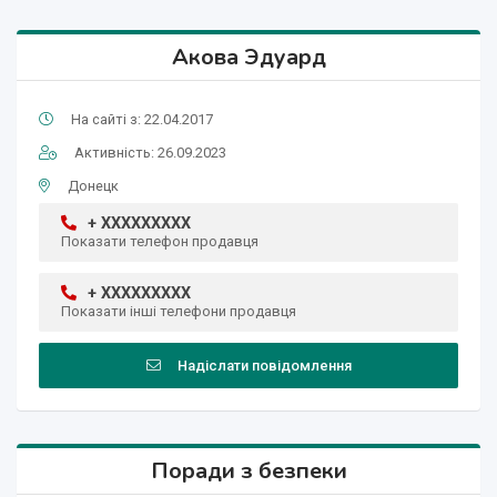
Акова Эдуард
На сайті з: 22.04.2017
Активність: 26.09.2023
Донецк
+ XXXXXXXXX
Показати телефон продавця
+ XXXXXXXXX
Показати інші телефони продавця
Надіслати повідомлення
Поради з безпеки