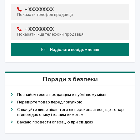
+ XXXXXXXXX
Показати телефон продавця
+ XXXXXXXXX
Показати інші телефони продавця
Надіслати повідомлення
Поради з безпеки
Познайомтеся з продавцем в публічному місці
Перевірте товар перед покупкою
Сплачуйте лише після того як переконаєтеся, що товар
відповідає опису і вашим вимогам
Бажано провести операцію при свідках