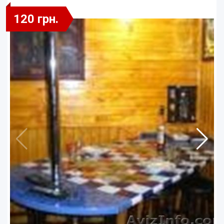
120 грн.