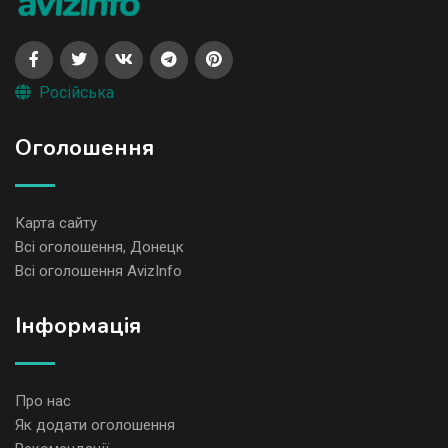
Російська
Оголошення
Карта сайту
Всі оголошення, Донецк
Всі оголошення AvizInfo
Iнформація
Про нас
Як додати оголошення