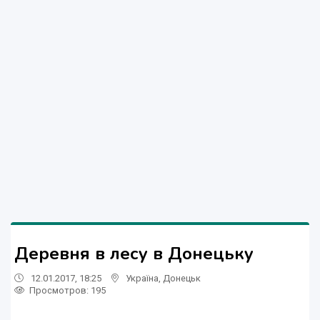
Деревня в лесу в Донецьку
12.01.2017, 18:25
Україна
,
Донецьк
Просмотров
: 195