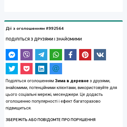
Дії з оголошенням #992564
ПОДІЛІТЬСЯ З ДРУЗЯМИ І ЗНАЙОМИМИ
Поділіться оголошенням
Зима в деревне
з друзями,
знайомими, потенційними клієнтами, використовуйте для
цього соціальні мережі, месенджери. Це додасть
оголошенню популярності і ефект багаторазово
підвищиться.
ЗБЕРЕЖІТЬ АБО ПОВІДОМТЕ ПРО ПОРУШЕННЯ