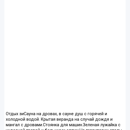
Отдых зиСауна на дровах, в сауне душ с горячей и
холодной водой. Крытая веранда на случай дождя и
мангал с дровами.Стоянка для машин.Зеленая лужайка с