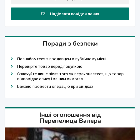
Надіслати повідомлення
Поради з безпеки
Познайомтеся з продавцем в публічному місці
Перевірте товар перед покупкою
Сплачуйте лише після того як переконаєтеся, що товар
відповідає опису і вашим вимогам
Бажано провести операцію при свідках
Інші оголошення від
Перепелица Валера