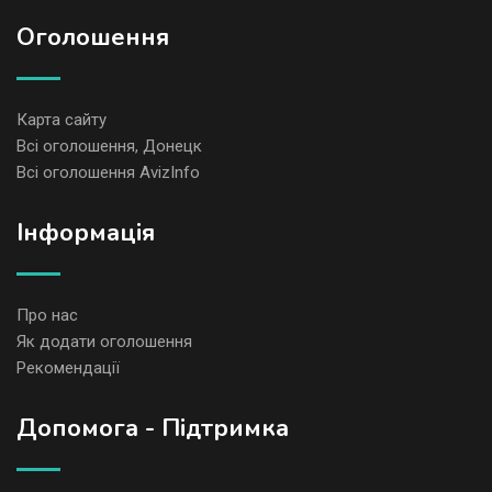
Оголошення
Карта сайту
Всі оголошення, Донецк
Всі оголошення AvizInfo
Iнформація
Про нас
Як додати оголошення
Рекомендації
Допомога - Підтримка