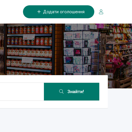
Додати оголошення
Знайти!