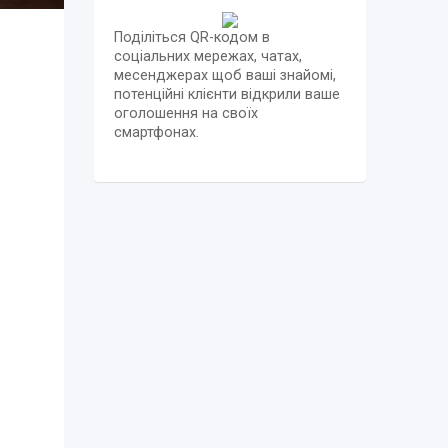
Поділіться QR-кодом в
соціальних мережах, чатах,
месенджерах щоб ваші знайомі,
потенційні клієнти відкрили ваше
оголошення на своїх
смартфонах.