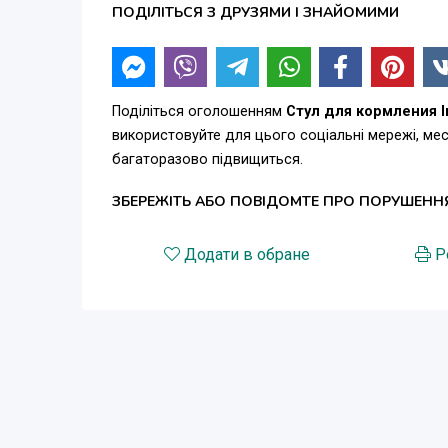
ПОДІЛІТЬСЯ З ДРУЗЯМИ І ЗНАЙОМИМИ
Поділіться оголошенням
Стул для кормления I
використовуйте для цього соціальні мережі, м
багаторазово підвищиться.
ЗБЕРЕЖІТЬ АБО ПОВІДОМТЕ ПРО ПОРУШЕНН
Додати в обране
Р