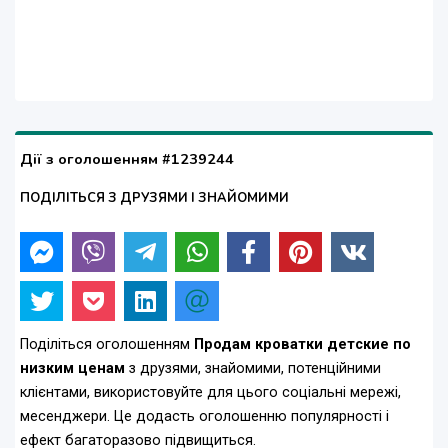
Дії з оголошенням #1239244
ПОДІЛІТЬСЯ З ДРУЗЯМИ І ЗНАЙОМИМИ
Поділіться оголошенням
Продам кроватки детские по
низким ценам
з друзями, знайомими, потенційними
клієнтами, використовуйте для цього соціальні мережі,
месенджери. Це додасть оголошенню популярності і
ефект багаторазово підвищиться.