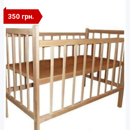
350 грн.