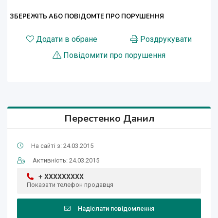
ЗБЕРЕЖІТЬ АБО ПОВІДОМТЕ ПРО ПОРУШЕННЯ
Додати в обране
Роздрукувати
Повідомити про порушення
Перестенко Данил
На сайті з: 24.03.2015
Активність: 24.03.2015
+ XXXXXXXXX
Показати телефон продавця
Надіслати повідомлення