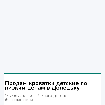
Продам кроватки детские по
низким ценам в Донецьку
24.03.2015, 12:02
Україна
,
Донецьк
Просмотров
: 134