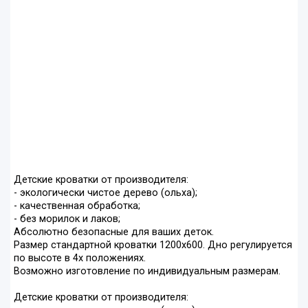
Детские кроватки от производителя:
- экологически чистое дерево (ольха);
- качественная обработка;
- без морилок и лаков;
Абсолютно безопасные для ваших деток.
Размер стандартной кроватки 1200х600. Дно регулируется
по высоте в 4х положениях.
Возможно изготовление по индивидуальным размерам.
Детские кроватки от производителя: