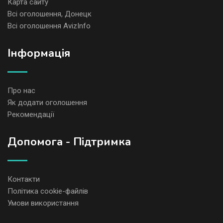
Карта сайту
Всі оголошення, Донецк
Всі оголошення AvizInfo
Iнформація
Про нас
Як додати оголошення
Рекомендації
Допомога - Підтримка
Контакти
Політика cookie-файлів
Умови використання