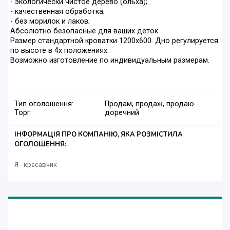
- экологически чистое дерево (ольха);
- качественная обработка;
- без морилок и лаков;
Абсолютно безопасные для ваших деток.
Размер стандартной кроватки 1200х600. Дно регулируется
по высоте в 4х положениях.
Возможно изготовление по индивидуальным размерам.
Тип оголошення:
Продам, продаж, продаю
Торг:
доречний
ІНФОРМАЦІЯ ПРО КОМПАНІЮ, ЯКА РОЗМІСТИЛА
ОГОЛОШЕННЯ:
Я - красавчик