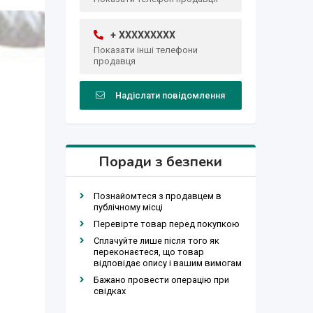
+ XXXXXXXXX
Показати інші телефони
продавця
Надіслати повідомлення
Поради з безпеки
Познайомтеся з продавцем в
публічному місці
Перевірте товар перед покупкою
Сплачуйте лише після того як
переконаєтеся, що товар
відповідає опису і вашим вимогам
Бажано провести операцію при
свідках