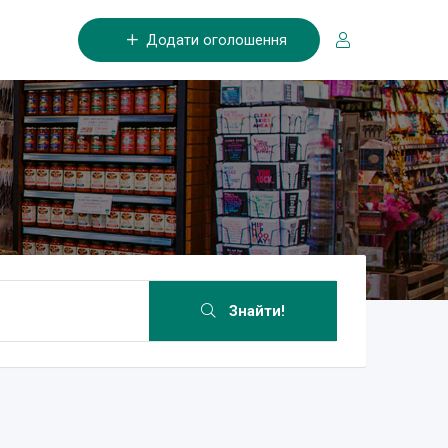
Додати оголошення
Знайти!