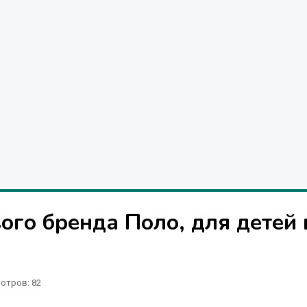
ого бренда Поло, для детей 
отров
: 82