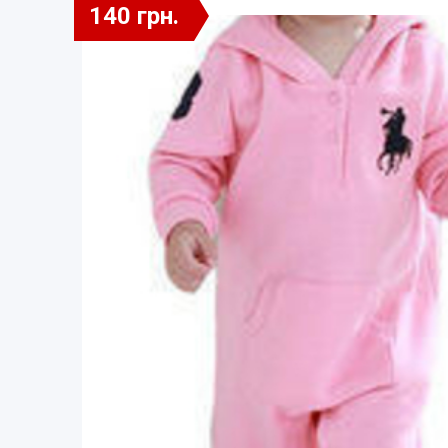
140 грн.