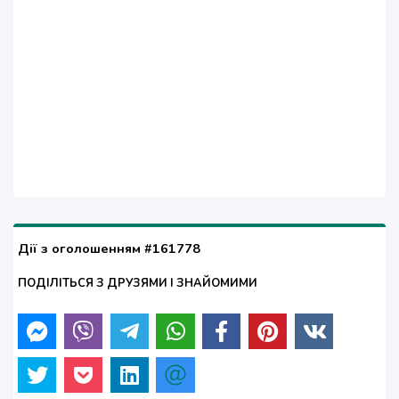
Дії з оголошенням #161778
ПОДІЛІТЬСЯ З ДРУЗЯМИ І ЗНАЙОМИМИ