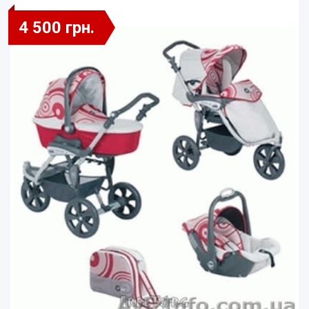
4 500 грн.