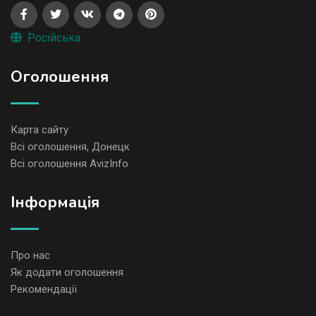
Російська
Оголошення
Карта сайту
Всі оголошення, Донецк
Всі оголошення AvizInfo
Iнформація
Про нас
Як додати оголошення
Рекомендації