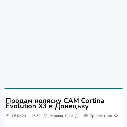
Продам коляску CAM Cortina
Evolution X3 в Донецьку
06.02.2011, 16:59
Україна
,
Донецьк
Просмотров
: 92