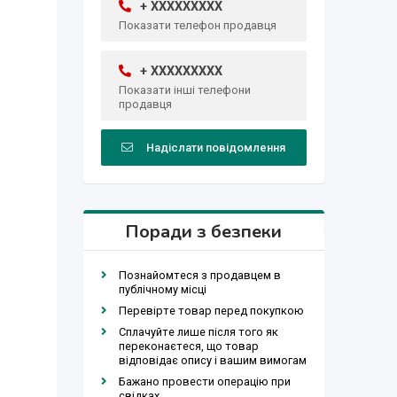
+ XXXXXXXXX
Показати телефон продавця
+ XXXXXXXXX
Показати інші телефони
продавця
Надіслати повідомлення
Поради з безпеки
Познайомтеся з продавцем в
публічному місці
Перевірте товар перед покупкою
Сплачуйте лише після того як
переконаєтеся, що товар
відповідає опису і вашим вимогам
Бажано провести операцію при
свідках