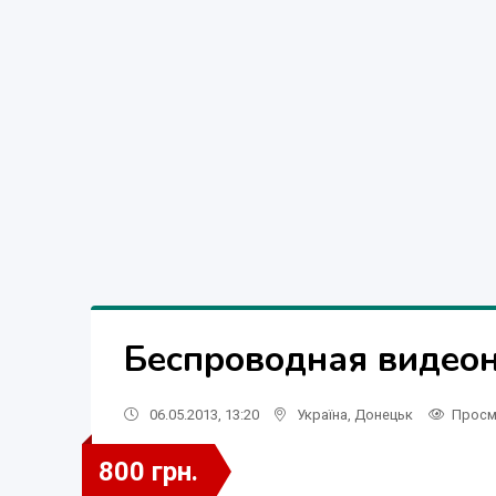
Беспроводная видео
06.05.2013, 13:20
Україна
,
Донецьк
Просм
800 грн.