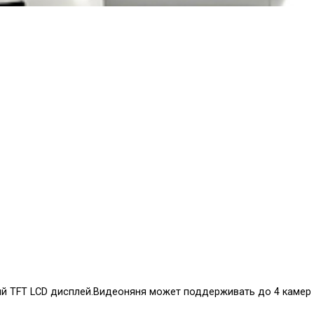
ый TFT LCD дисплей.Видеоняня может поддерживать до 4 камер 