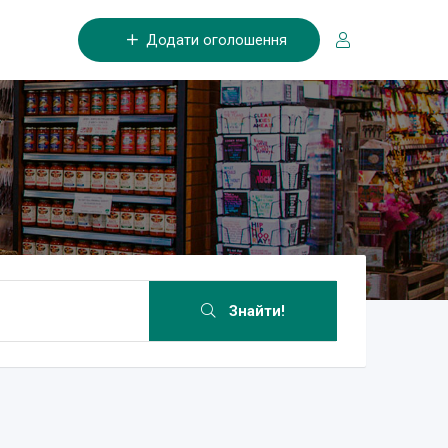
Додати оголошення
Знайти!