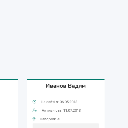
Иванов Вадим
На сайті з: 06.05.2013
Активність: 11.07.2013
Запорожье