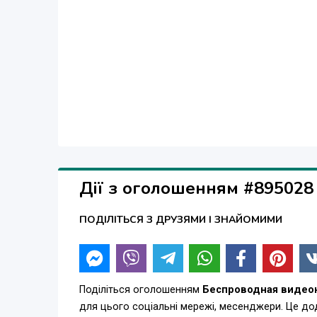
Дії з оголошенням #895028
ПОДІЛІТЬСЯ З ДРУЗЯМИ І ЗНАЙОМИМИ
Поділіться оголошенням
Беспроводная видео
для цього соціальні мережі, месенджери. Це д