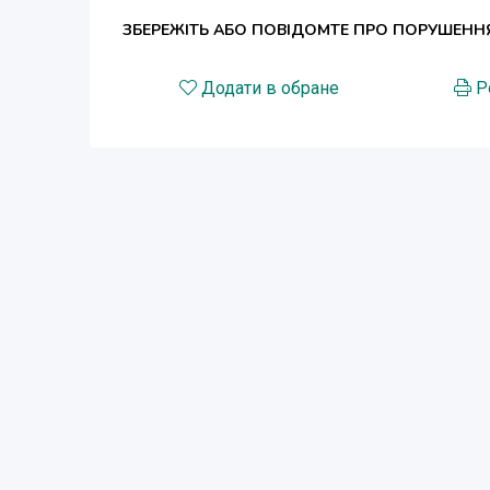
ЗБЕРЕЖІТЬ АБО ПОВІДОМТЕ ПРО ПОРУШЕНН
Додати в обране
Р