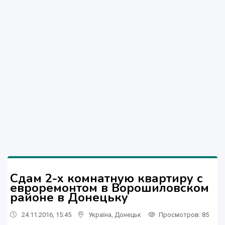
Сдам 2-х комнатную квартиру с
евроремонтом в Ворошиловском
районе в Донецьку
24.11.2016, 15:45
Україна
,
Донецьк
Просмотров
: 85