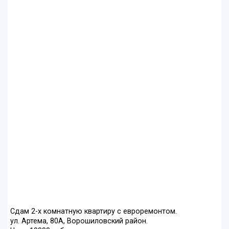
Сдам 2-х комнатную квартиру с евроремонтом.
ул. Артема, 80А, Ворошиловский район.