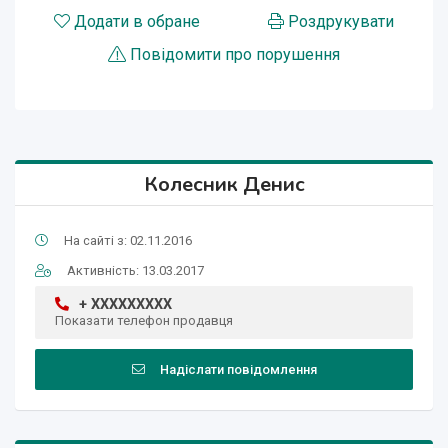
Додати в обране
Роздрукувати
Повідомити про порушення
Колесник Денис
На сайті з: 02.11.2016
Активність: 13.03.2017
+ XXXXXXXXX
Показати телефон продавця
Надіслати повідомлення