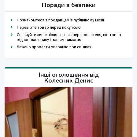
Поради з безпеки
Познайомтеся з продавцем в публічному місці
Перевірте товар перед покупкою
Сплачуйте лише після того як переконаєтеся, що товар
відповідає опису і вашим вимогам
Бажано провести операцію при свідках
Інші оголошення від
Колесник Денис