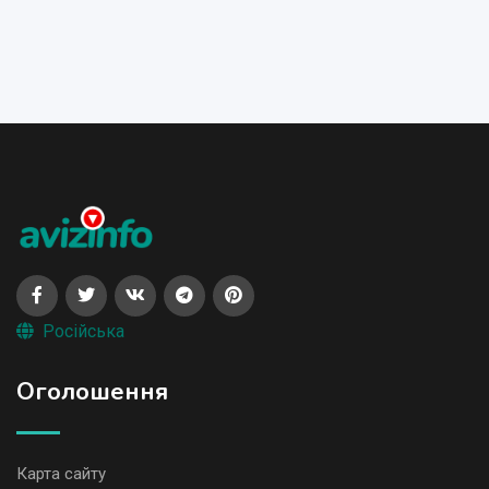
Російська
Оголошення
Карта сайту