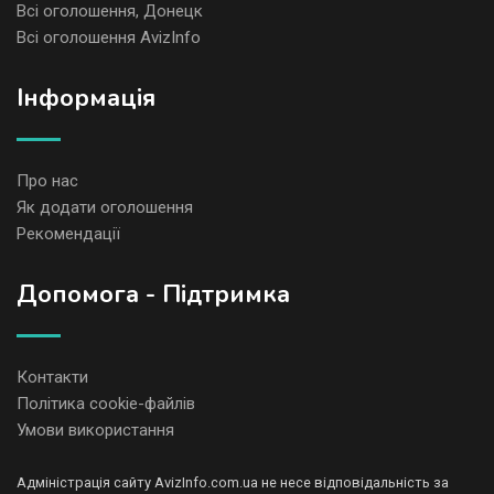
Всі оголошення, Донецк
Всі оголошення AvizInfo
Iнформація
Про нас
Як додати оголошення
Рекомендації
Допомога - Підтримка
Контакти
Політика cookie-файлів
Умови використання
Адміністрація сайту AvizInfo.com.ua не несе відповідальність за