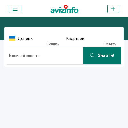
Донецк
Квартири
Змінити
Змінити
Знайти!