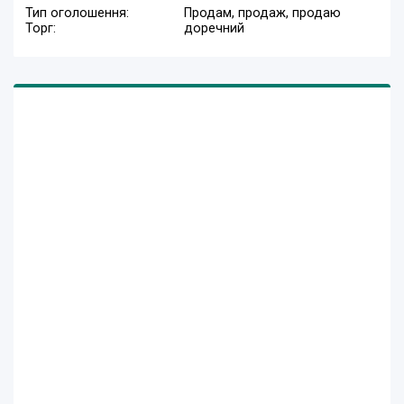
Тип оголошення:
Продам, продаж, продаю
Торг:
доречний