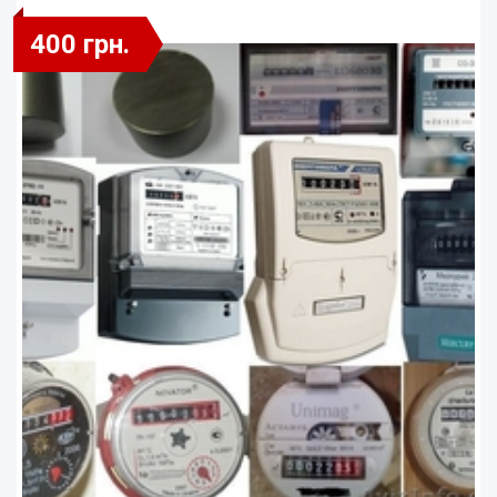
400 грн.