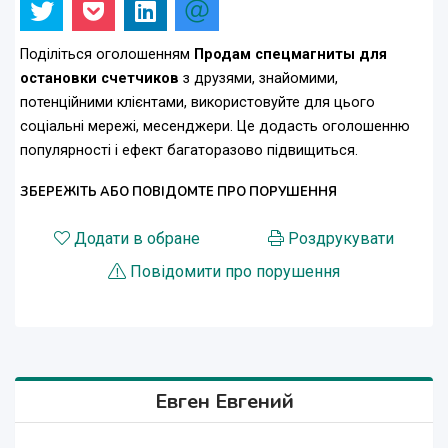
Поділіться оголошенням
Продам спецмагниты для
остановки счетчиков
з друзями, знайомими,
потенційними клієнтами, використовуйте для цього
соціальні мережі, месенджери. Це додасть оголошенню
популярності і ефект багаторазово підвищиться.
ЗБЕРЕЖІТЬ АБО ПОВІДОМТЕ ПРО ПОРУШЕННЯ
Додати в обране
Роздрукувати
Повідомити про порушення
Евген Евгений