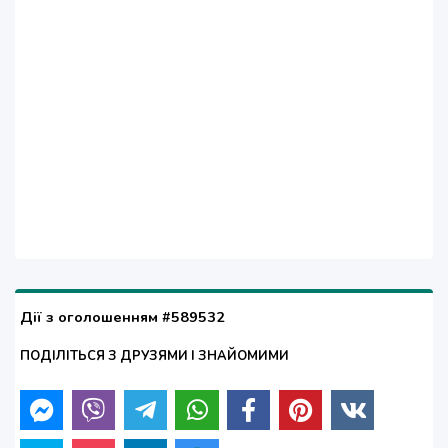
Дії з оголошенням #589532
ПОДІЛІТЬСЯ З ДРУЗЯМИ І ЗНАЙОМИМИ