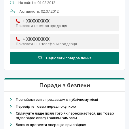
На сайті з: 01.02.2012
Активність: 02.07.2012
+ XXXXXXXXX
Показати телефон продавця
+ XXXXXXXXX
Показати інші телефони продавця
Надіслати повідомлення
Поради з безпеки
Познайомтеся з продавцем в публічному місці
Перевірте товар перед покупкою
Сплачуйте лише після того як переконаєтеся, що товар
відповідає опису і вашим вимогам
Бажано провести операцію при свідках