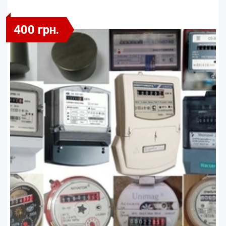
400 грн.