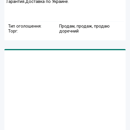
.Гарантия.Доставка по Украине.
Тип оголошення:
Продам, продаж, продаю
Торг:
доречний