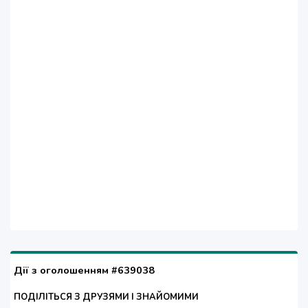
Дії з оголошенням #639038
ПОДІЛІТЬСЯ З ДРУЗЯМИ І ЗНАЙОМИМИ