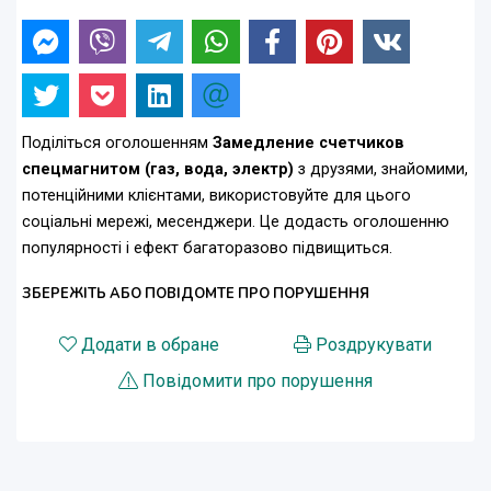
Поділіться оголошенням
Замедление счетчиков
спецмагнитом (газ, вода, электр)
з друзями, знайомими,
потенційними клієнтами, використовуйте для цього
соціальні мережі, месенджери. Це додасть оголошенню
популярності і ефект багаторазово підвищиться.
ЗБЕРЕЖІТЬ АБО ПОВІДОМТЕ ПРО ПОРУШЕННЯ
Додати в обране
Роздрукувати
Повідомити про порушення