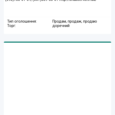
Тип оголошення:
Продам, продаж, продаю
Торг:
доречний