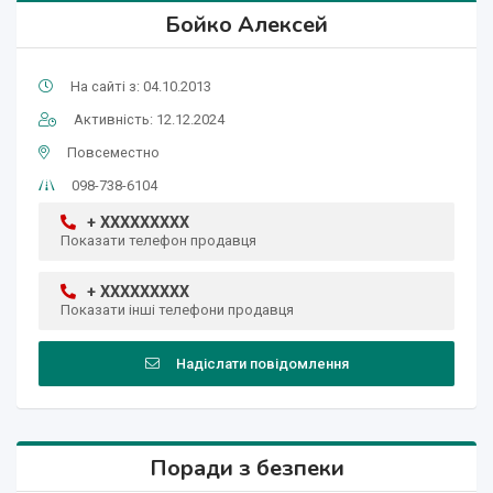
Бойко Алексей
На сайті з: 04.10.2013
Активність: 12.12.2024
Повсеместно
098-738-6104
+ XXXXXXXXX
Показати телефон продавця
+ XXXXXXXXX
Показати інші телефони продавця
Надіслати повідомлення
Поради з безпеки