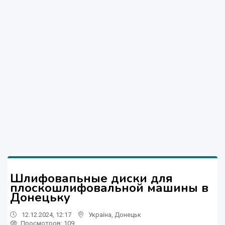
Шлифовапьные диски для
плоскошлифовальной машины в
Донецьку
12.12.2024, 12:17
Україна
,
Донецьк
Просмотров
: 109