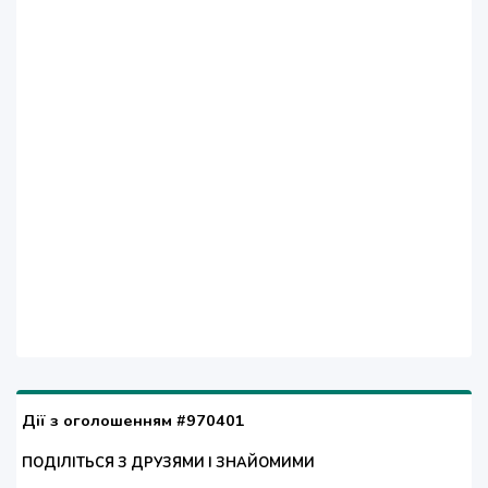
Дії з оголошенням #970401
ПОДІЛІТЬСЯ З ДРУЗЯМИ І ЗНАЙОМИМИ