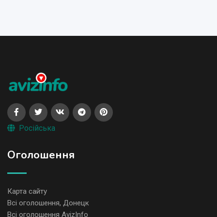
Російська
Оголошення
Карта сайту
Всі оголошення, Донецк
Всі оголошення AvizInfo