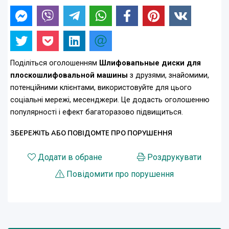
Поділіться оголошенням
Шлифовапьные диски для
плоскошлифовальной машины
з друзями, знайомими,
потенційними клієнтами, використовуйте для цього
соціальні мережі, месенджери. Це додасть оголошенню
популярності і ефект багаторазово підвищиться.
ЗБЕРЕЖІТЬ АБО ПОВІДОМТЕ ПРО ПОРУШЕННЯ
Додати в обране
Роздрукувати
Повідомити про порушення