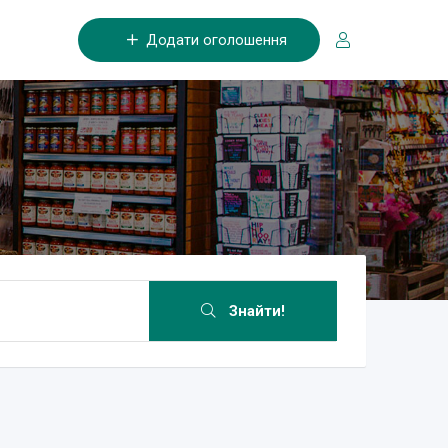
Додати оголошення
Знайти!