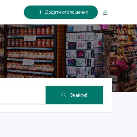
Додати оголошення
Знайти!