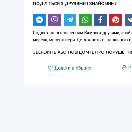
ПОДІЛІТЬСЯ З ДРУЗЯМИ І ЗНАЙОМИМИ
Поділіться оголошенням
Камни
з друзями, знай
мережі, месенджери. Це додасть оголошенню по
ЗБЕРЕЖІТЬ АБО ПОВІДОМТЕ ПРО ПОРУШЕНН
Додати в обране
Р