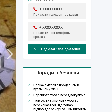
+ XXXXXXXXX
Показати телефон продавця
+ XXXXXXXXX
Показати інші телефони
продавця
Надіслати повідомлення
Поради з безпеки
Познайомтеся з продавцем в
публічному місці
Перевірте товар перед покупкою
Сплачуйте лише після того як
переконаєтеся, що товар
відповідає опису і вашим вимогам