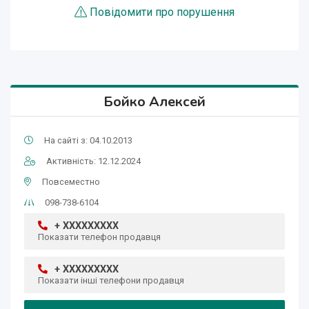
Повідомити про порушення
Бойко Алексей
На сайті з: 04.10.2013
Активність: 12.12.2024
Повсеместно
098-738-6104
+ XXXXXXXXX
Показати телефон продавця
+ XXXXXXXXX
Показати інші телефони продавця