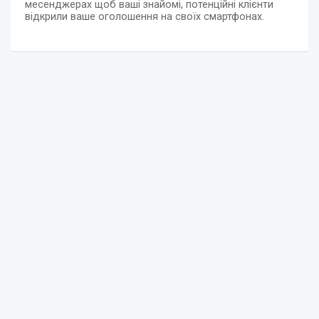
месенджерах щоб ваші знайомі, потенційні клієнти
відкрили ваше оголошення на своїх смартфонах.