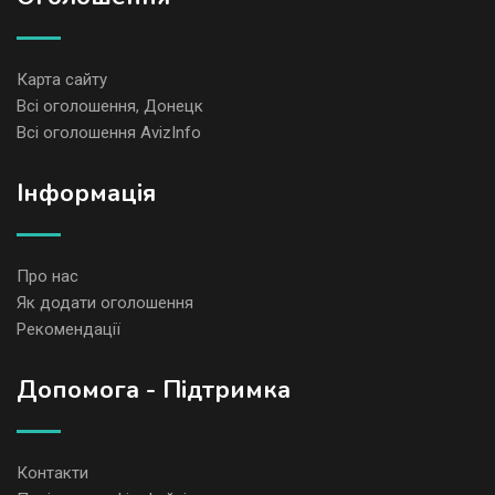
Карта сайту
Всі оголошення, Донецк
Всі оголошення AvizInfo
Iнформація
Про нас
Як додати оголошення
Рекомендації
Допомога - Підтримка
Контакти