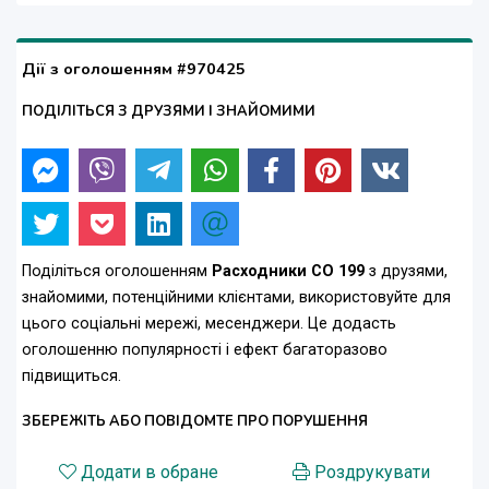
Дії з оголошенням #970425
ПОДІЛІТЬСЯ З ДРУЗЯМИ І ЗНАЙОМИМИ
Поділіться оголошенням
Расходники СО 199
з друзями,
знайомими, потенційними клієнтами, використовуйте для
цього соціальні мережі, месенджери. Це додасть
оголошенню популярності і ефект багаторазово
підвищиться.
ЗБЕРЕЖІТЬ АБО ПОВІДОМТЕ ПРО ПОРУШЕННЯ
Додати в обране
Роздрукувати