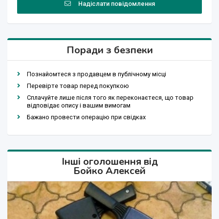
Надіслати повідомлення
Поради з безпеки
Познайомтеся з продавцем в публічному місці
Перевірте товар перед покупкою
Сплачуйте лише після того як переконаєтеся, що товар
відповідає опису і вашим вимогам
Бажано провести операцію при свідках
Інші оголошення від
Бойко Алексей