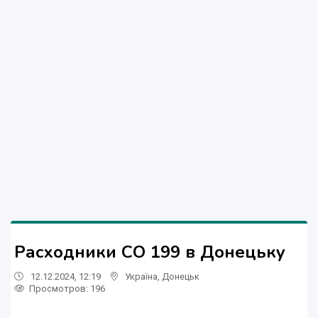
Расходники СО 199 в Донецьку
12.12.2024, 12:19
Україна
,
Донецьк
Просмотров
: 196