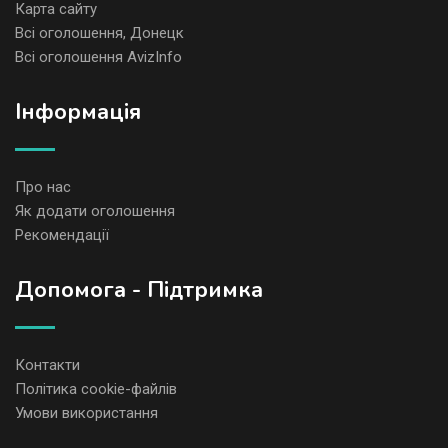
Карта сайту
Всі оголошення, Донецк
Всі оголошення AvizInfo
Iнформація
Про нас
Як додати оголошення
Рекомендації
Допомога - Підтримка
Контакти
Політика cookie-файлів
Умови використання