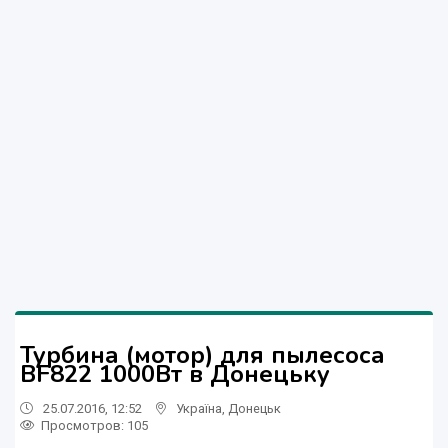
Турбина (мотор) для пылесоса
BF822 1000Вт в Донецьку
25.07.2016, 12:52
Україна
,
Донецьк
Просмотров
: 105