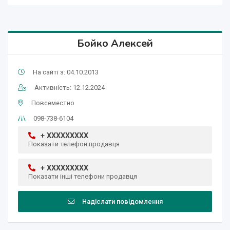
Бойко Алексей
На сайті з: 04.10.2013
Активність: 12.12.2024
Повсеместно
098-738-6104
+ XXXXXXXXX
Показати телефон продавця
+ XXXXXXXXX
Показати інші телефони продавця
Надіслати повідомлення