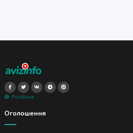
Російська
Оголошення