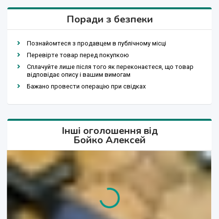
Поради з безпеки
Познайомтеся з продавцем в публічному місці
Перевірте товар перед покупкою
Сплачуйте лише після того як переконаєтеся, що товар
відповідає опису і вашим вимогам
Бажано провести операцію при свідках
Інші оголошення від
Бойко Алексей