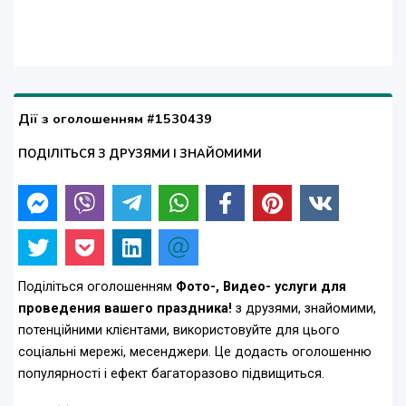
Дії з оголошенням #1530439
ПОДІЛІТЬСЯ З ДРУЗЯМИ І ЗНАЙОМИМИ
Поділіться оголошенням
Фото-, Видео- услуги для
проведения вашего праздника!
з друзями, знайомими,
потенційними клієнтами, використовуйте для цього
соціальні мережі, месенджери. Це додасть оголошенню
популярності і ефект багаторазово підвищиться.