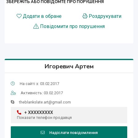
ЗБЕРЕЖІТЬ АБО ПОВІДОМТЕ ПРО ПОРУШЕННЯ
Додати в обране
Роздрукувати
Повідомити про порушення
Игоревич Артем
На сайті з: 03.02.2017
Активність: 03.02.2017
theblankslate.art@gmail.com
+ XXXXXXXXX
Показати телефон продавця
Надіслати повідомлення