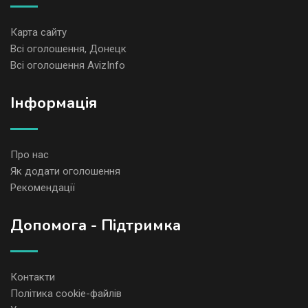
Карта сайту
Всі оголошення, Донецк
Всі оголошення AvizInfo
Iнформація
Про нас
Як додати оголошення
Рекомендації
Допомога - Підтримка
Контакти
Політика cookie-файлів