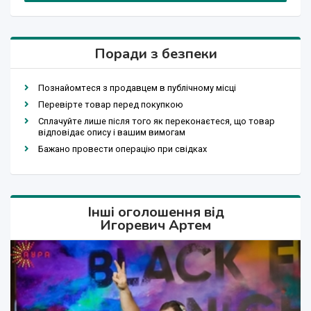
Поради з безпеки
Познайомтеся з продавцем в публічному місці
Перевірте товар перед покупкою
Сплачуйте лише після того як переконаєтеся, що товар
відповідає опису і вашим вимогам
Бажано провести операцію при свідках
Інші оголошення від
Игоревич Артем