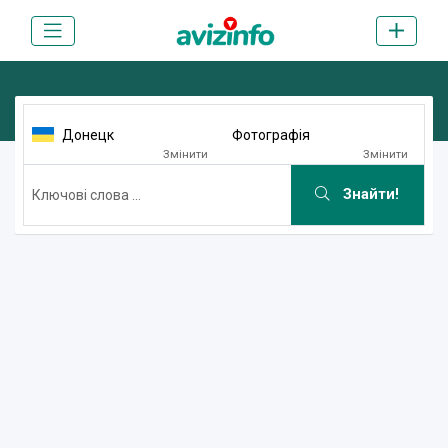
Донецк
Фотографія
Змінити
Змінити
Знайти!