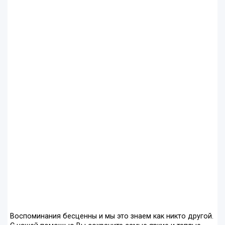
Воспоминания бесценны и мы это знаем как никто другой.