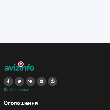
Російська
Оголошення